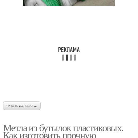
читать дальше →
Метла из бутылок пластиковых.
Как изготовить прочную