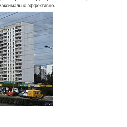
 максимально эффективно.