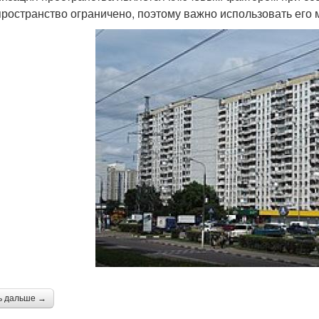
пространство ограничено, поэтому важно использовать его
ь дальше →