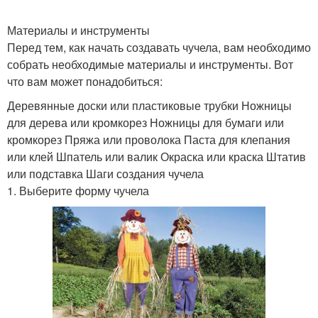
Материалы и инструменты
Перед тем, как начать создавать чучела, вам необходимо
собрать необходимые материалы и инструменты. Вот
что вам может понадобиться:
Деревянные доски или пластиковые трубки Ножницы
для дерева или кромкорез Ножницы для бумаги или
кромкорез Пряжа или проволока Паста для клепания
или клей Шпатель или валик Окраска или краска Штатив
или подставка Шаги создания чучела
1. Выберите форму чучела