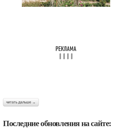
читать дальше →
Последние обновления на сайте: