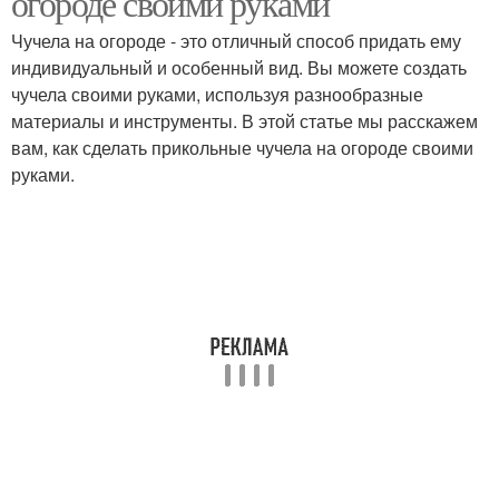
огороде своими руками
Чучела на огороде - это отличный способ придать ему
индивидуальный и особенный вид. Вы можете создать
чучела своими руками, используя разнообразные
материалы и инструменты. В этой статье мы расскажем
вам, как сделать прикольные чучела на огороде своими
руками.