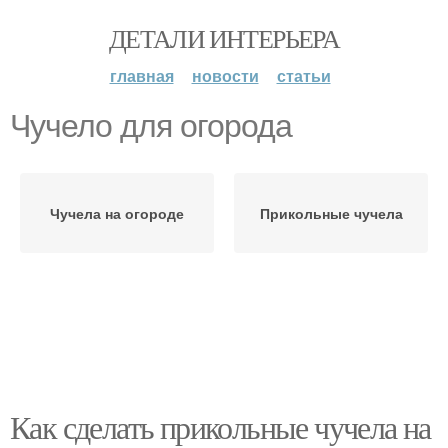
ДЕТАЛИ ИНТЕРЬЕРА
главная
новости
статьи
Чучело для огорода
Чучела на огороде
Прикольные чучела
Как сделать прикольные чучела на