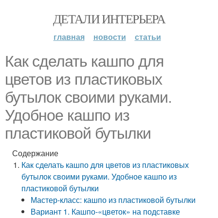
ДЕТАЛИ ИНТЕРЬЕРА
главная
новости
статьи
Как сделать кашпо для
цветов из пластиковых
бутылок своими руками.
Удобное кашпо из
пластиковой бутылки
Содержание
Как сделать кашпо для цветов из пластиковых
бутылок своими руками. Удобное кашпо из
пластиковой бутылки
Мастер-класс: кашпо из пластиковой бутылки
Вариант 1. Кашпо-«цветок» на подставке