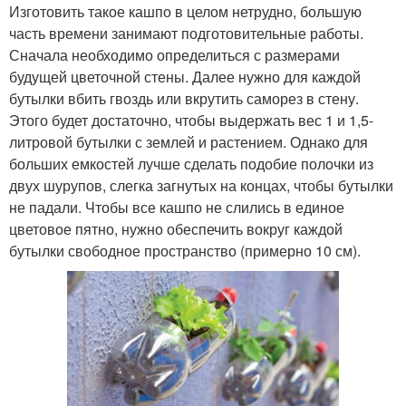
Изготовить такое кашпо в целом нетрудно, большую
часть времени занимают подготовительные работы.
Сначала необходимо определиться с размерами
будущей цветочной стены. Далее нужно для каждой
бутылки вбить гвоздь или вкрутить саморез в стену.
Этого будет достаточно, чтобы выдержать вес 1 и 1,5-
литровой бутылки с землей и растением. Однако для
больших емкостей лучше сделать подобие полочки из
двух шурупов, слегка загнутых на концах, чтобы бутылки
не падали. Чтобы все кашпо не слились в единое
цветовое пятно, нужно обеспечить вокруг каждой
бутылки свободное пространство (примерно 10 см).