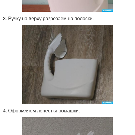
3. Ручку на верху разрезаем на полоски.
4. Оформляем лепестки ромашки.