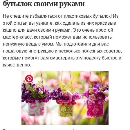
бутылок своими руками
Не спешите избавляться от пластиковых бутылок! Из
этой статьи вы узнаете, как сделать из них красивые
кашпо для дачи своими руками. Это очень простой
мастер-класс, который поможет вам использовать
ненужную вещь с умом. Мы подготовили для вас
пошаговую инструкцию и несколько полезных советов,
которые помогут вам смастерить эту поделку быстро и
качественно.