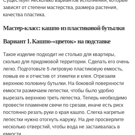
зависят от степени мастерства, размера растения,
качества пластика.
Мастер-класс: кашпо из пластиковой бутылки
Вариант 1. Кашпо-«цветок» на подставке
Такое изделие подходит не столько для квартиры,
сколько для придомовой территории. Сделать его очень
легко. Подготовьте 5-литровую пластиковую емкость,
помыв ее и отчистив от этикетки и клея. Отрезаем
верхнюю половину бутылки. На боковой поверхности
емкости размечаем лепестки, чтобы было удобно
вырезать верхнюю треть лепестка. Теперь необходимо
провести пламенем свечи по срезам, иначе есть риск
постоянно резать руки о края кашпо. Слегка нагретые
лепестки нужно отогнуть наружу. На дне просверлите
несколько отверстий, чтобы вода не застаивалась в
емкости.