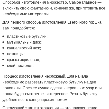
Способов изготовления множество. Самое главное —
включить свою фантазию и, конечно же, приготовить все
необходимые материалы.
Для первого способа изготовления цветочного горшка
вам понадобятся:
пластиковые бутылки;
музыкальный диск;
канцелярский нож;
ножницы;
краска акриловая;
клей-пистолет.
Процесс изготовления несложный. Для начала
необходимо разрезать пластиковую бутылку на две
половины. Срез ее лучше сделать неровным: узор или
волна будет смотреться интереснее. Резать бутылку
удобнее всего канцелярским ножом.
Следующий этап изготовления — это прикрепление