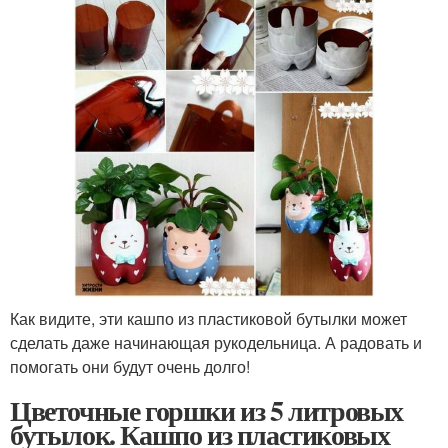
Как видите, эти кашпо из пластиковой бутылки может
сделать даже начинающая рукодельница. А радовать и
помогать они будут очень долго!
Цветочные горшки из 5 литровых
бутылок. Кашпо из пластиковых