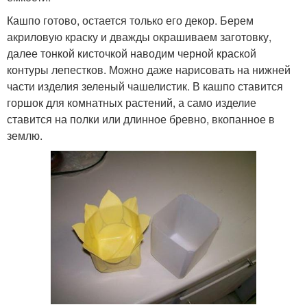
Кашпо готово, остается только его декор. Берем
акриловую краску и дважды окрашиваем заготовку,
далее тонкой кисточкой наводим черной краской
контуры лепестков. Можно даже нарисовать на нижней
части изделия зеленый чашелистик. В кашпо ставится
горшок для комнатных растений, а само изделие
ставится на полки или длинное бревно, вкопанное в
землю.