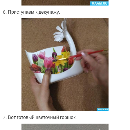
6. Приступаем к декупажу.
7. Вот готовый цветочный горшок.