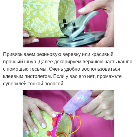
Привязываем резиновую веревку или красивый
прочный шнур. Далее декорируем верхнюю часть кашпо
с помощью тесьмы. Очень удобно воспользоваться
клеевым пистолетом. Если у вас его нет, промажьте
суперклей тонкой полосой.