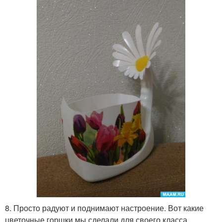
8. Просто радуют и поднимают настроение. Вот какие
цветочные горшки мы сделали для своего класса.