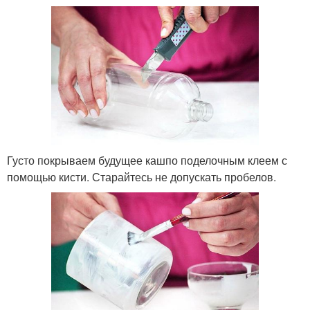
Густо покрываем будущее кашпо поделочным клеем с
помощью кисти. Старайтесь не допускать пробелов.