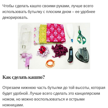
Чтобы сделать кашпо своими руками, лучше всего
использовать бутылку с плоским дном – ее удобнее
декорировать.
Как сделать кашпо?
Отрезаем нижнюю часть бутылки до той высоты, которая
будет удобной. Лучше всего сделать это канцелярским
ножом, но можно воспользоваться и острыми
ножницами.