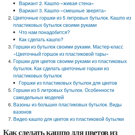
Вариант 2. Кашпо-«живая стена»
Вариант 3. Кашпо-«смешные зверята»
Цветочные горшки из 5 литровых бутылок. Кашпо из
пластиковых бутылок своими руками
Что нам понадобится?
Как сделать кашпо?
Горшки из бутылок своими руками. Мастер-класс
«Цветочный горшок из пластиковой тары»
Горшки для цветов своими руками из пластиковых
бутылок. Как сделать цветочные горшки из
пластиковых бутылок
Горшки из пластиковых бутылок для цветов
Горшки из 5 литровых бутылок. Особенности
самодельных моделей
Вазоны из больших пластиковых бутылок. Виды
вазонов
Видео кашпо для цветов из пластиковой бутылки
Как сделать кашпо для цветов из