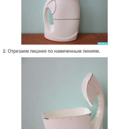
2. Отрезаем лишнее по намеченным линиям.