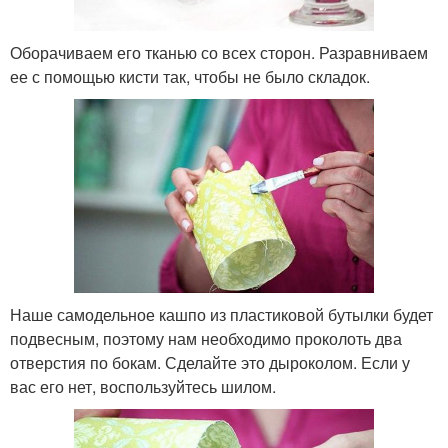
Оборачиваем его тканью со всех сторон. Разравниваем
ее с помощью кисти так, чтобы не было складок.
Наше самодельное кашпо из пластиковой бутылки будет
подвесным, поэтому нам необходимо проколоть два
отверстия по бокам. Сделайте это дыроколом. Если у
вас его нет, воспользуйтесь шилом.