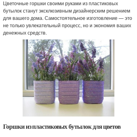
Цветочные горшки своими руками из пластиковых
бутылок станут эксклюзивным дизайнерским решением
для вашего дома. Самостоятельное изготовление — это
не только увлекательный процесс, но и экономия ваших
денежных средств.
Горшки из пластиковых бутылок для цветов