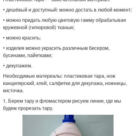
• дешёвый и доступный: можно достать в любой момент;
• можно придать любую цветовую гамму обрабатывая
кружевной (гипюровой) тканью;
• можно красить;
• изделия можно украсить различным бисером,
бусинами, пайетками;
• декупажем.
Необходимые материалы: пластиковая тара, нож
канцелярский, клей, салфетки для декупажа, ножницы,
кисточка.
1. Берем тару и фломастером рисуем линии, где мы
будем прорезать тару.