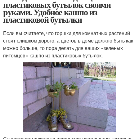
пластиковых бутылок своими
руками. Удобное кашпо из
пластиковой бутылки
Если вы считаете, что горшки для комнатных растений
стоят слишком дорого, а цветов в доме должно быть как
можно больше, то пора делать для ваших «зеленых
питомцев» кашпо из пластиковых бутылок.
Существует несколько вариантов исполнения, которые