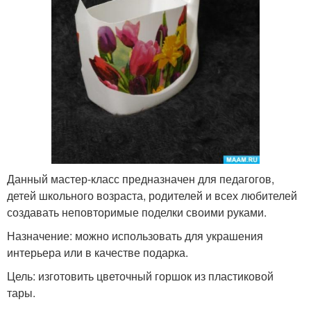
Данный мастер-класс предназначен для педагогов,
детей школьного возраста, родителей и всех любителей
создавать неповторимые поделки своими руками.
Назначение: можно использовать для украшения
интерьера или в качестве подарка.
Цель: изготовить цветочный горшок из пластиковой
тары.