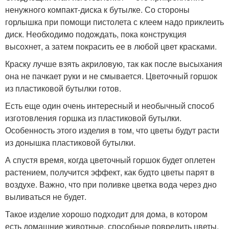
ненужного компакт-диска к бутылке. Со стороны
горлышка при помощи пистолета с клеем надо приклеить
диск. Необходимо подождать, пока конструкция
высохнет, а затем покрасить ее в любой цвет красками.
Краску лучше взять акриловую, так как после высыхания
она не пачкает руки и не смывается. Цветочный горшок
из пластиковой бутылки готов.
Есть еще один очень интересный и необычный способ
изготовления горшка из пластиковой бутылки.
Особенность этого изделия в том, что цветы будут расти
из донышка пластиковой бутылки.
А спустя время, когда цветочный горшок будет оплетен
растением, получится эффект, как будто цветы парят в
воздухе. Важно, что при поливке цветка вода через дно
выливаться не будет.
Такое изделие хорошо подходит для дома, в котором
есть домашние животные, способные повредить цветы,