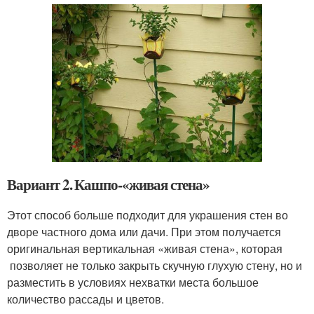
Вариант 2. Кашпо-«живая стена»
Этот способ больше подходит для украшения стен во
дворе частного дома или дачи. При этом получается
оригинальная вертикальная «живая стена», которая
позволяет не только закрыть скучную глухую стену, но и
разместить в условиях нехватки места большое
количество рассады и цветов.