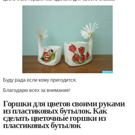
Буду рада если кому пригодится.
Благодарю всех за внимание!
Горшки для цветов своими руками
из пластиковых бутылок. Как
сделать цветочные горшки из
пластиковых бутылок