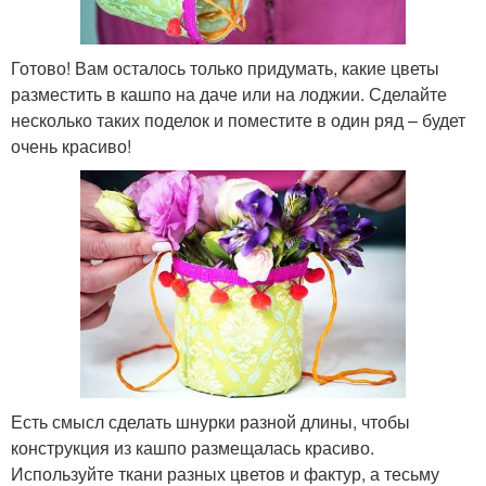
Готово! Вам осталось только придумать, какие цветы
разместить в кашпо на даче или на лоджии. Сделайте
несколько таких поделок и поместите в один ряд – будет
очень красиво!
Есть смысл сделать шнурки разной длины, чтобы
конструкция из кашпо размещалась красиво.
Используйте ткани разных цветов и фактур, а тесьму