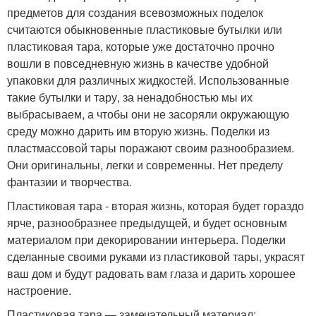
предметов для создания всевозможных поделок
считаются обыкновенные пластиковые бутылки или
пластиковая тара, которые уже достаточно прочно
вошли в повседневную жизнь в качестве удобной
упаковки для различных жидкостей. Использованные
такие бутылки и тару, за ненадобностью мы их
выбрасываем, а чтобы они не засоряли окружающую
среду можно дарить им вторую жизнь. Поделки из
пластмассовой тары поражают своим разнообразием.
Они оригинальны, легки и современны. Нет пределу
фантазии и творчества.
Пластиковая тара - вторая жизнь, которая будет гораздо
ярче, разнообразнее предыдущей, и будет основным
материалом при декорировании интерьера. Поделки
сделанные своими руками из пластиковой тары, украсят
ваш дом и будут радовать вам глаза и дарить хорошее
настроение.
Пластиковая тара — замечательный материал: