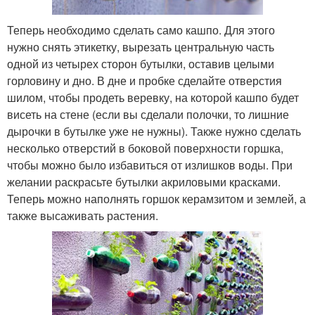
Теперь необходимо сделать само кашпо. Для этого
нужно снять этикетку, вырезать центральную часть
одной из четырех сторон бутылки, оставив целыми
горловину и дно. В дне и пробке сделайте отверстия
шилом, чтобы продеть веревку, на которой кашпо будет
висеть на стене (если вы сделали полочки, то лишние
дырочки в бутылке уже не нужны). Также нужно сделать
несколько отверстий в боковой поверхности горшка,
чтобы можно было избавиться от излишков воды. При
желании раскрасьте бутылки акриловыми красками.
Теперь можно наполнять горшок керамзитом и землей, а
также высаживать растения.