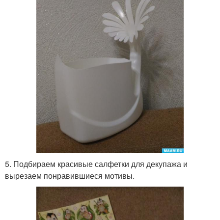
5. Подбираем красивые салфетки для декупажа и
вырезаем понравившиеся мотивы.