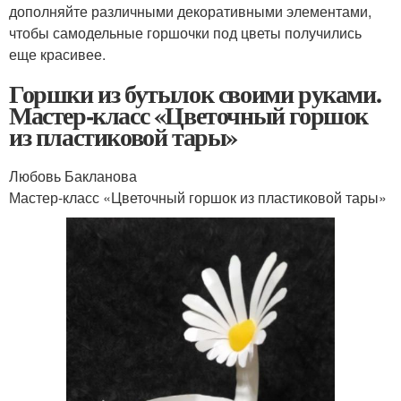
дополняйте различными декоративными элементами,
чтобы самодельные горшочки под цветы получились
еще красивее.
Горшки из бутылок своими руками.
Мастер-класс «Цветочный горшок
из пластиковой тары»
Любовь Бакланова
Мастер-класс «Цветочный горшок из пластиковой тары»