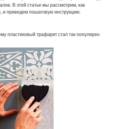
лов. В этой статье мы рассмотрим, как
н, и приведем пошаговую инструкцию.
чему пластиковый трафарет стал так популярен