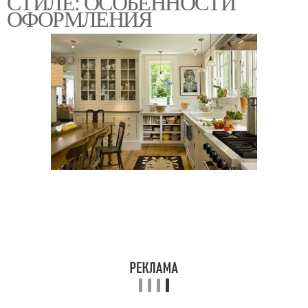
СТИЛЕ: ОСОБЕННОСТИ
ОФОРМЛЕНИЯ