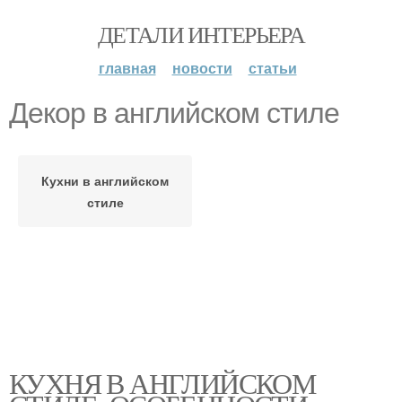
ДЕТАЛИ ИНТЕРЬЕРА
главная
новости
статьи
Декор в английском стиле
Кухни в английском
стиле
КУХНЯ В АНГЛИЙСКОМ