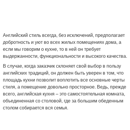
Английский стиль всегда, без исключений, предполагает
добротность и уют во всех жилых помещениях дома, а
если мы говорим о кухне, то в ней он требует
выдержанности, функциональности и высокого качества.
В случае, когда заказчик склоняет свой выбор в пользу
английских традиций, он должен быть уверен в том, что
площадь кухни позволит воплотить все основные черты
стиля, а помещение довольно просторное. Ведь, прежде
всего, английская кухня – это самостоятельная комната,
объединенная со столовой, где за большим обеденным
столом собирается вся семья.