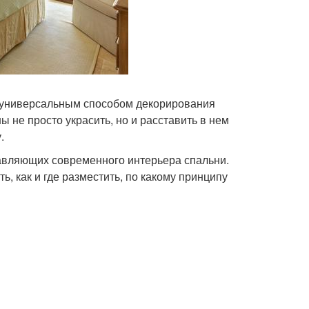
и универсальным способом декорирования
 не просто украсить, но и расставить в нем
.
авляющих современного интерьера спальни.
, как и где разместить, по какому принципу