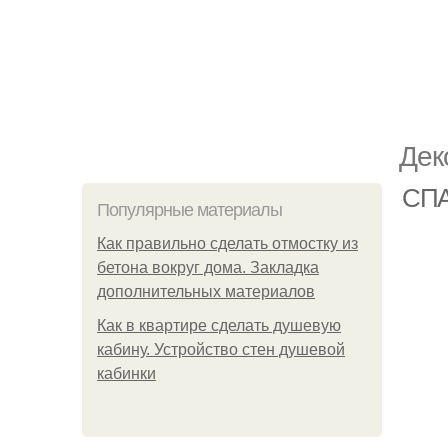
Дек
СПА
Популярные материалы
Как правильно сделать отмостку из
бетона вокруг дома. Закладка
дополнительных материалов
Как в квартире сделать душевую
кабину. Устройство стен душевой
кабинки