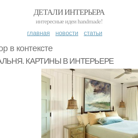
ДЕТАЛИ ИНТЕРЬЕРА
интересные идеи handmade!
главная
новости
статьи
ор в контексте
ЛЬНЯ. КАРТИНЫ В ИНТЕРЬЕРЕ