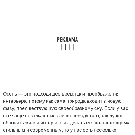
Осень — это подходящее время для преображения
интерьера, потому как сама природа входит в новую
фазу, предшествующую своеобразному сну. Если у вас
все чаще возникают мысли по поводу того, как лучше
обновить жилой интерьер, и сделать его по-настоящему
стильным и современным, то у нас есть несколько