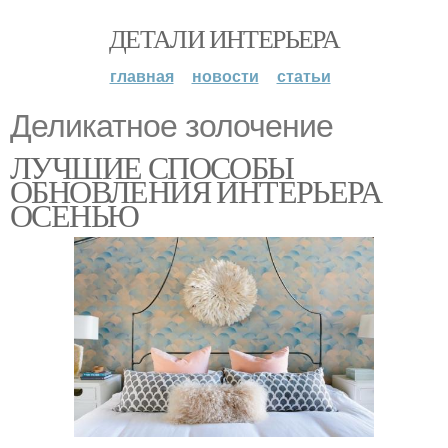
ДЕТАЛИ ИНТЕРЬЕРА
главная
новости
статьи
Деликатное золочение
ЛУЧШИЕ СПОСОБЫ
ОБНОВЛЕНИЯ ИНТЕРЬЕРА
ОСЕНЬЮ