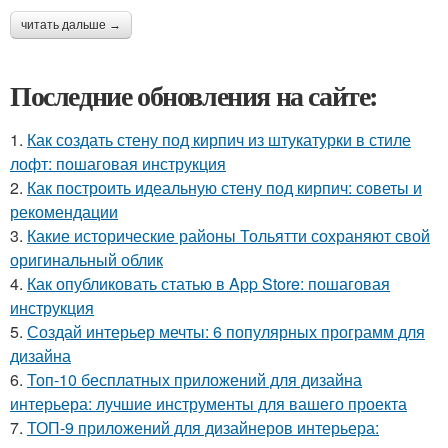
читать дальше →
Последние обновления на сайте:
1.
Как создать стену под кирпич из штукатурки в стиле
лофт: пошаговая инструкция
2.
Как построить идеальную стену под кирпич: советы и
рекомендации
3.
Какие исторические районы Тольятти сохраняют свой
оригинальный облик
4.
Как опубликовать статью в App Store: пошаговая
инструкция
5.
Создай интерьер мечты: 6 популярных программ для
дизайна
6.
Топ-10 бесплатных приложений для дизайна
интерьера: лучшие инструменты для вашего проекта
7.
ТОП-9 приложений для дизайнеров интерьера: