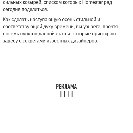
сильных козырей, списком которых Homester рад
сегодня поделиться.
Как сделать наступающую осень стильной и
соответствующей духу времени, вы узнаете, прочтя
восемь пунктов данной статьи, которые приоткроют
завесу с секретами известных дизайнеров.