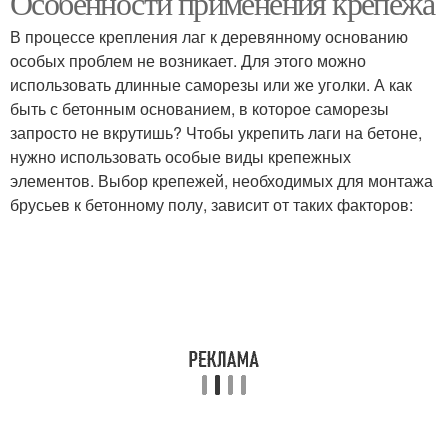
Особенности применения крепежа
В процессе крепления лаг к деревянному основанию
особых проблем не возникает. Для этого можно
использовать длинные саморезы или же уголки. А как
быть с бетонным основанием, в которое саморезы
запросто не вкрутишь? Чтобы укрепить лаги на бетоне,
нужно использовать особые виды крепежных
элементов. Выбор крепежей, необходимых для монтажа
брусьев к бетонному полу, зависит от таких факторов: