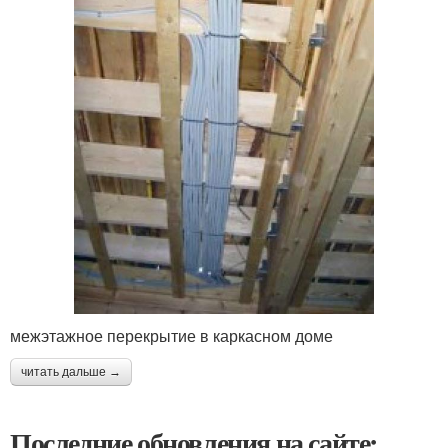
межэтажное перекрытие в каркасном доме
читать дальше →
Последние обновления на сайте: