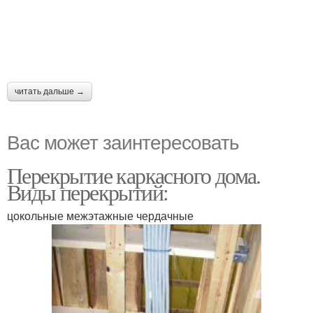
читать дальше →
Вас может заинтересовать
Перекрытие каркасного дома.
Виды перекрытий:
цокольные межэтажные чердачные