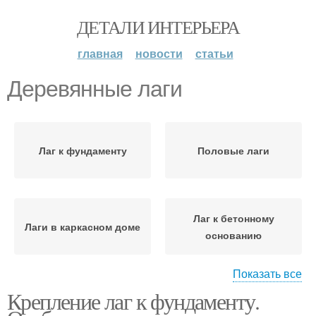
ДЕТАЛИ ИНТЕРЬЕРА
главная
новости
статьи
Деревянные лаги
Лаг к фундаменту
Половые лаги
Лаг к бетонному
Лаги в каркасном доме
основанию
Показать все
Крепление лаг к фундаменту.
Лаг к полу