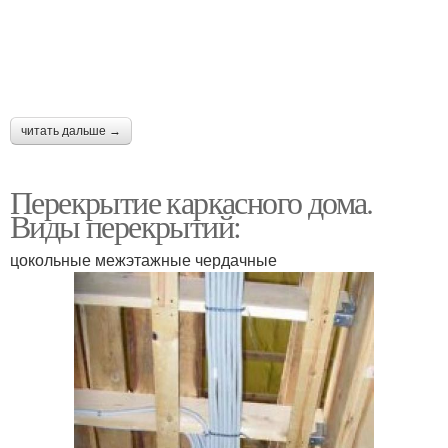
читать дальше →
Перекрытие каркасного дома.
Виды перекрытий:
цокольные межэтажные чердачные