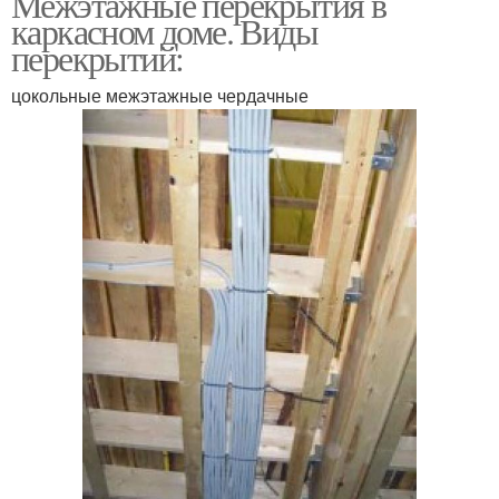
Межэтажные перекрытия в
каркасном доме. Виды
перекрытий:
цокольные межэтажные чердачные