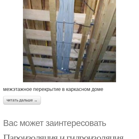
межэтажное перекрытие в каркасном доме
читать дальше →
Вас может заинтересовать
Пароизоляция и гидроизоляция