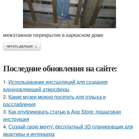
межэтажное перекрытие в каркасном доме
читать дальше →
Последние обновления на сайте:
1.
Использование инсталляций для создания
вдохновляющей атмосферы
2.
Какие музеи можно посетить для отдыха и
расслабления
3.
Как опубликовать статью в App Store: пошаговая
инструкция
4.
Создай свою мечту: бесплатный 3D планировщик для
квартиры и интерьера