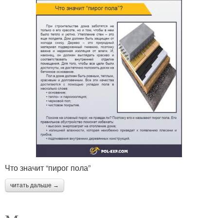
Что значит “пирог пола”
читать дальше →