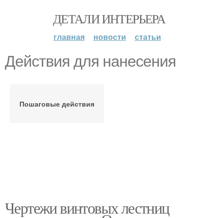
ДЕТАЛИ ИНТЕРЬЕРА
главная
новости
статьи
Действия для нанесения
Пошаговые действия
Чертежи винтовых лестниц