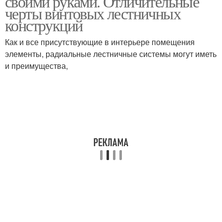
своими руками. Отличительные
черты винтовых лестничных
конструкций
Как и все присутствующие в интерьере помещения
элементы, радиальные лестничные системы могут иметь
и преимущества,