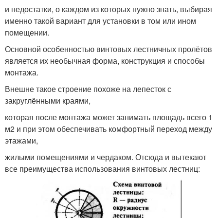
и недостатки, о каждом из которых нужно знать, выбирая
именно такой вариант для установки в том или ином
помещении.
Основной особенностью винтовых лестничных пролётов
является их необычная форма, конструкция и способы
монтажа.
Внешне такое строение похоже на лепесток с
закруглёнными краями,
которая после монтажа может занимать площадь всего 1
м2 и при этом обеспечивать комфортный переход между
этажами,
жилыми помещениями и чердаком. Отсюда и вытекают
все преимущества использования винтовых лестниц: