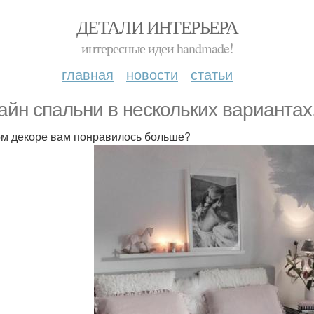
ДЕТАЛИ ИНТЕРЬЕРА
интересные идеи handmade!
главная
новости
статьи
айн спальни в нескольких вариантах
ом декоре вам понравилось больше?