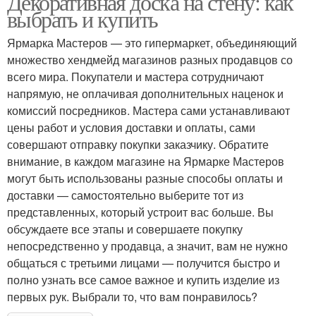
Декоративная доска на стену: как
выбрать и купить
Ярмарка Мастеров — это гипермаркет, объединяющий
множество хендмейд магазинов разных продавцов со
всего мира. Покупатели и мастера сотрудничают
напрямую, не оплачивая дополнительных наценок и
комиссий посредников. Мастера сами устанавливают
цены работ и условия доставки и оплаты, сами
совершают отправку покупки заказчику. Обратите
внимание, в каждом магазине на Ярмарке Мастеров
могут быть использованы разные способы оплаты и
доставки — самостоятельно выберите тот из
представленных, который устроит вас больше. Вы
обсуждаете все этапы и совершаете покупку
непосредственно у продавца, а значит, вам не нужно
общаться с третьими лицами — получится быстро и
полно узнать все самое важное и купить изделие из
первых рук. Выбрали то, что вам понравилось?