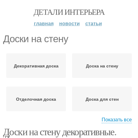
ДЕТАЛИ ИНТЕРЬЕРА
главная
новости
статьи
Доски на стену
Декоративная доска
Доска на стену
Отделочная доска
Доска для стен
Показать все
Доски на стену декоративные.
Доска из массива