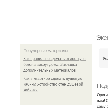
Экс
Популярные материалы
Эк
Как правильно сделать отмостку из
бетона вокруг дома. Закладка
дополнительных материалов
Как в квартире сделать душевую
кабину. Устройство стен душевой
Под
кабинки
Ориги
вам! 
саму 