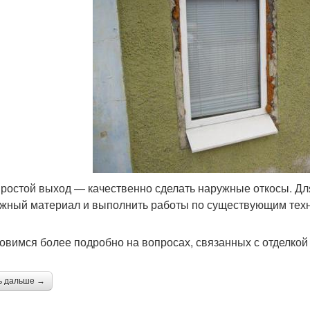
простой выход — качественно сделать наружные откосы. Дл
жный материал и выполнить работы по существующим тех
овимся более подробно на вопросах, связанных с отделкой
ь дальше →