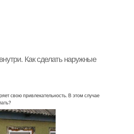
внутри. Как сделать наружные
ряет свою привлекательность. В этом случае
лать?