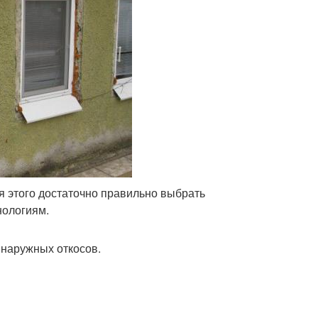
я этого достаточно правильно выбрать
нологиям.
 наружных откосов.