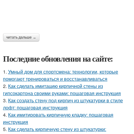
читать дальше →
Последние обновления на сайте:
1.
Умный дом для спортсмена: технологии, которые
помогают тренироваться и восстанавливаться
2.
Как сделать имитацию кирпичной стены из
гипсокартона своими руками: пошаговая инструкция
3.
Как создать стену под кирпич из штукатурки в стиле
лофт: пошаговая инструкция
4.
Как имитировать кирпичную кладку: пошаговая
инструкция
5.
Как сделать кирпичную стену из штукатурки: