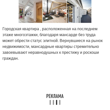
Городская квартира , расположенная на последнем
этаже многоэтажки, благодаря мансарде без труда
может обрести статус элитной. Вернувшиеся на рынок
недвижимости, мансардные квартиры стремительно
завоевывают неравнодушных к престижу и роскоши
граждан.