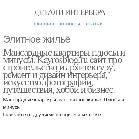
ДЕТАЛИ ИНТЕРЬЕРА
главная
новости
статьи
Элитное жильё
Мансардные квартиры плюсы и
минусы. Kayrosblog.ru cайт про
строительство и архитектуру,
ремонт и дизайн интерьера,
искусство, фотографии,
путешествия, хобби и бизнес.
Мансардные квартиры, как элитное жилье. Плюсы и
минусы
Поделитья с друзьями в социальных сетях: