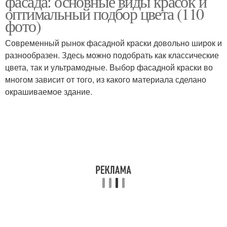
фасада: основные виды красок и
оптимальный подбор цвета (110
фото)
Современный рынок фасадной краски довольно широк и
разнообразен. Здесь можно подобрать как классические
цвета, так и ультрамодные. Выбор фасадной краски во
многом зависит от того, из какого материала сделано
окрашиваемое здание.