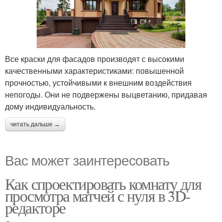
Все краски для фасадов производят с высокими
качественными характеристиками: повышенной
прочностью, устойчивыми к внешним воздействия
непогоды. Они не подвержены выцветанию, придавая
дому индивидуальность.
читать дальше →
Вас может заинтересовать
Как спроектировать комнату для
просмотра матчей с нуля в 3D-
редакторе