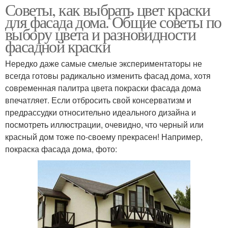
Советы, как выбрать цвет краски
для фасада дома. Общие советы по
выбору цвета и разновидности
фасадной краски
Нередко даже самые смелые экспериментаторы не
всегда готовы радикально изменить фасад дома, хотя
современная палитра цвета покраски фасада дома
впечатляет. Если отбросить свой консерватизм и
предрассудки относительно идеального дизайна и
посмотреть иллюстрации, очевидно, что черный или
красный дом тоже по-своему прекрасен! Например,
покраска фасада дома, фото: