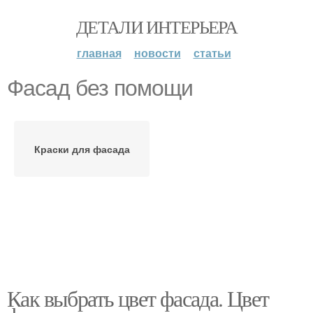
ДЕТАЛИ ИНТЕРЬЕРА
главная
новости
статьи
Фасад без помощи
Краски для фасада
Как выбрать цвет фасада. Цвет