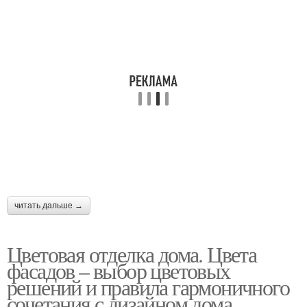
читать дальше →
Цветовая отделка дома. Цвета
фасадов – выбор цветовых
решений и правила гармоничного
сочетания с дизайном дома