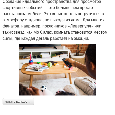
Создание идеального пространства для просмотра
спортивных событий — это больше чем просто
расстановка мебели. Это возможность погрузиться в
атмосферу стадиона, не выходя из дома. Для многих
фанатов, например, поклонников «Ливерпуля» или
таких звезд, как Мо Салах, комната становится местом
силы, где каждая деталь работает на эмоции.
читать дальше →