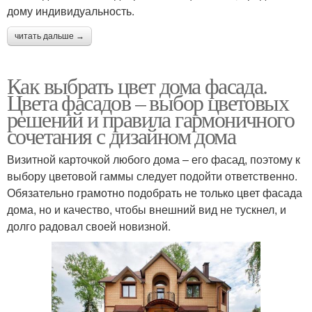
дому индивидуальность.
читать дальше →
Как выбрать цвет дома фасада.
Цвета фасадов – выбор цветовых
решений и правила гармоничного
сочетания с дизайном дома
Визитной карточкой любого дома – его фасад, поэтому к
выбору цветовой гаммы следует подойти ответственно.
Обязательно грамотно подобрать не только цвет фасада
дома, но и качество, чтобы внешний вид не тускнел, и
долго радовал своей новизной.