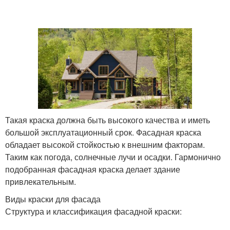
Такая краска должна быть высокого качества и иметь
большой эксплуатационный срок. Фасадная краска
обладает высокой стойкостью к внешним факторам.
Таким как погода, солнечные лучи и осадки. Гармонично
подобранная фасадная краска делает здание
привлекательным.
Виды краски для фасада
Структура и классификация фасадной краски: