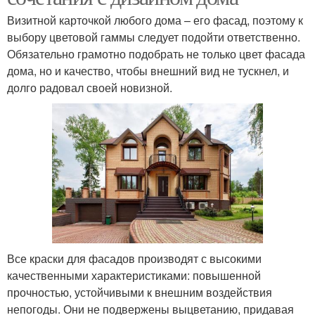
Визитной карточкой любого дома – его фасад, поэтому к
выбору цветовой гаммы следует подойти ответственно.
Обязательно грамотно подобрать не только цвет фасада
дома, но и качество, чтобы внешний вид не тускнел, и
долго радовал своей новизной.
Все краски для фасадов производят с высокими
качественными характеристиками: повышенной
прочностью, устойчивыми к внешним воздействия
непогоды. Они не подвержены выцветанию, придавая