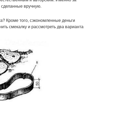
, сделанные вручную.
та? Кроме того, сэкономленные деньги
нить смекалку и рассмотреть два варианта