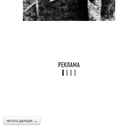
читать дальше →