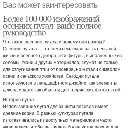
Вас может заинтересовать
Более 100 000 изображений
осенних пугал: ваше полное
руководство
Что такое осенние пугала и почему они важны?
Осенние пугала — это неотъемлемая часть сельской
жизни и осеннего декора. Эти фигуры, выполненные из
соломы, ткани и других материалов, служат не только
для отпугивания птиц от посевов, но и стали символом
осени и сельского хозяйства. Сегодня пугала
используются в ландшафтном дизайне, как элементы
декора и даже как объекты для творческих фотосессий.
История пугал
Использование пугал для защиты посевов имеет
древние корни. В разных культурах пугала
изготавливались из доступных материалов и часто
украшались, чтобы выглядеть более устрашающе для