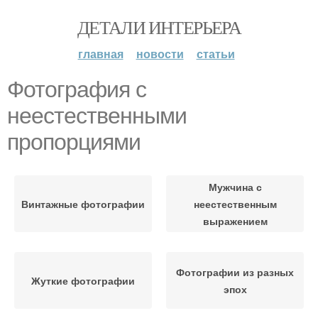
ДЕТАЛИ ИНТЕРЬЕРА
главная
новости
статьи
Фотография с
неестественными
пропорциями
Мужчина с
Винтажные фотографии
неестественным
выражением
Фотографии из разных
Жуткие фотографии
эпох