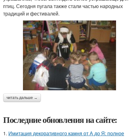
птиц. Сегодня пугала также стали частью народных
традиций и фестивалей.
читать дальше →
Последние обновления на сайте:
1.
Имитация декоративного камня от А до Я: полное