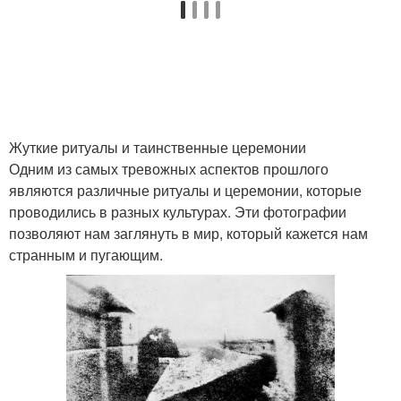
Жуткие ритуалы и таинственные церемонии
Одним из самых тревожных аспектов прошлого
являются различные ритуалы и церемонии, которые
проводились в разных культурах. Эти фотографии
позволяют нам заглянуть в мир, который кажется нам
странным и пугающим.