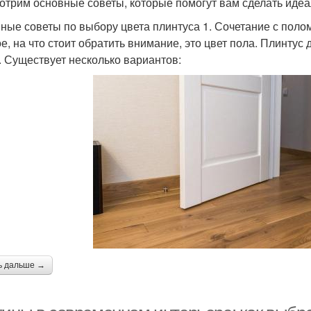
отрим основные советы, которые помогут вам сделать иде
ные советы по выбору цвета плинтуса 1. Сочетание с поло
е, на что стоит обратить внимание, это цвет пола. Плинтус
. Существует несколько вариантов:
ь дальше →