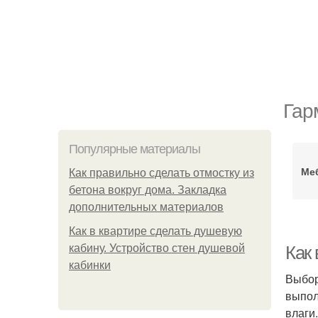
Гар
Популярные материалы
Ме
Как правильно сделать отмостку из
бетона вокруг дома. Закладка
дополнительных материалов
Как в квартире сделать душевую
кабину. Устройство стен душевой
Как
кабинки
Выбор
выпол
влаги