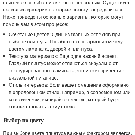
плинтусов, и выбор может быть непростым. Существует
несколько критериев, которые помогут определиться.
Ниже приведены основные варианты, которые могут
помочь вам в этом процессе:
Сочетание цветов: Один из главных аспектов при
выборе плинтуса. Позаботьтесь о гармонии между
цветом ламината, дверей и плинтуса.
Текстура материалов: Еще один важный аспект.
Гладкий плинтус может отличаться визуально от
текстурированного ламината, что может привести к
визуальной путанице.
Стиль интерьера: Если ваше помещение оформлено
в определенном стиле, например, в современном или
классическом, выбирайте плинтус, который будет
соответствовать этому стилю.
Выбор по цвету
При выборе цвета плинтуса важным фактором является,