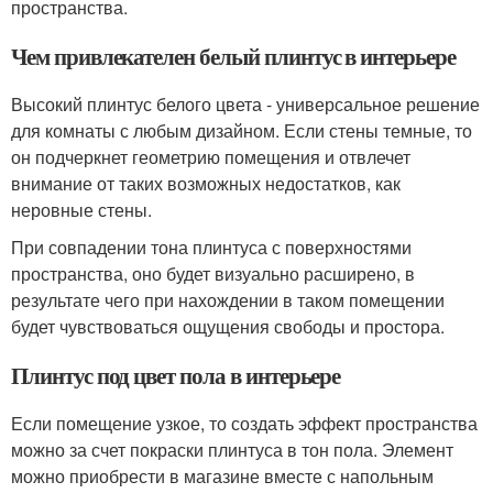
пространства.
Чем привлекателен белый плинтус в интерьере
Высокий плинтус белого цвета - универсальное решение
для комнаты с любым дизайном. Если стены темные, то
он подчеркнет геометрию помещения и отвлечет
внимание от таких возможных недостатков, как
неровные стены.
При совпадении тона плинтуса с поверхностями
пространства, оно будет визуально расширено, в
результате чего при нахождении в таком помещении
будет чувствоваться ощущения свободы и простора.
Плинтус под цвет пола в интерьере
Если помещение узкое, то создать эффект пространства
можно за счет покраски плинтуса в тон пола. Элемент
можно приобрести в магазине вместе с напольным