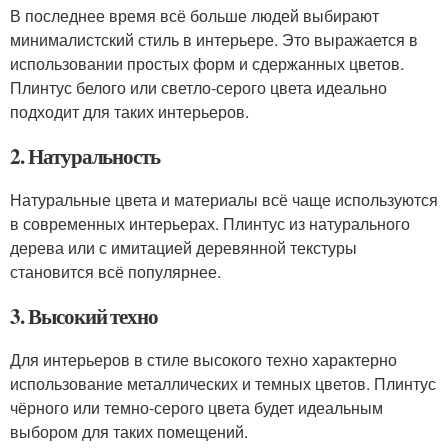
В последнее время всё больше людей выбирают
минималистский стиль в интерьере. Это выражается в
использовании простых форм и сдержанных цветов.
Плинтус белого или светло-серого цвета идеально
подходит для таких интерьеров.
2. Натуральность
Натуральные цвета и материалы всё чаще используются
в современных интерьерах. Плинтус из натурального
дерева или с имитацией деревянной текстуры
становится всё популярнее.
3. Высокий техно
Для интерьеров в стиле высокого техно характерно
использование металлических и темных цветов. Плинтус
чёрного или темно-серого цвета будет идеальным
выбором для таких помещений.