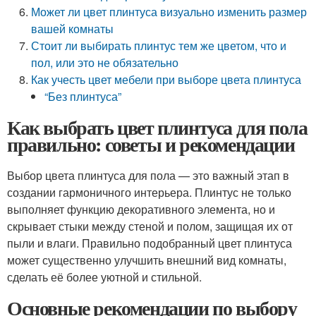
Может ли цвет плинтуса визуально изменить размер
вашей комнаты
Стоит ли выбирать плинтус тем же цветом, что и
пол, или это не обязательно
Как учесть цвет мебели при выборе цвета плинтуса
“Без плинтуса”
Как выбрать цвет плинтуса для пола
правильно: советы и рекомендации
Выбор цвета плинтуса для пола — это важный этап в
создании гармоничного интерьера. Плинтус не только
выполняет функцию декоративного элемента, но и
скрывает стыки между стеной и полом, защищая их от
пыли и влаги. Правильно подобранный цвет плинтуса
может существенно улучшить внешний вид комнаты,
сделать её более уютной и стильной.
Основные рекомендации по выбору