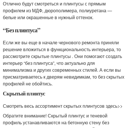
Отлично будут смотреться и плинтусы с прямым
профилем из МДФ, дюрополимера, полиуретана —
белые или окрашенные в нужный оттенок.
“Без плинтуса”
Если же вы еще в начале чернового ремонта приняли
решение вложиться в функциональность интерьера, то
рассмотрите скрытые плинтусы . Они помогают создать
интерьер “без плинтуса”, что актуально для
минимализма и других современных стилей. А если вы
присматриваетесь к дверям невидимкам, то без скрытых
профилей не обойтись.
Скрытый плинтус
Смотреть весь ассортимент скрытых плинтусов здесь>>
Обратите внимание! Скрытый плинтус и теневой
профиль устанавливаются на бетонную стену без