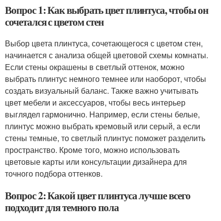
Вопрос 1: Как выбрать цвет плинтуса, чтобы он
сочетался с цветом стен
Выбор цвета плинтуса, сочетающегося с цветом стен,
начинается с анализа общей цветовой схемы комнаты.
Если стены окрашены в светлый оттенок, можно
выбрать плинтус немного темнее или наоборот, чтобы
создать визуальный баланс. Также важно учитывать
цвет мебели и аксессуаров, чтобы весь интерьер
выглядел гармонично. Например, если стены белые,
плинтус можно выбрать кремовый или серый, а если
стены темные, то светлый плинтус поможет разделить
пространство. Кроме того, можно использовать
цветовые карты или консультации дизайнера для
точного подбора оттенков.
Вопрос 2: Какой цвет плинтуса лучше всего
подходит для темного пола