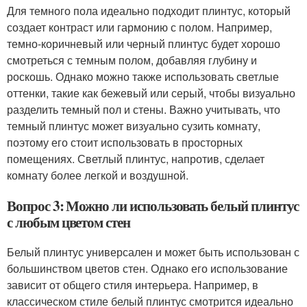
Для темного пола идеально подходит плинтус, который
создает контраст или гармонию с полом. Например,
темно-коричневый или черный плинтус будет хорошо
смотреться с темным полом, добавляя глубину и
роскошь. Однако можно также использовать светлые
оттенки, такие как бежевый или серый, чтобы визуально
разделить темный пол и стены. Важно учитывать, что
темный плинтус может визуально сузить комнату,
поэтому его стоит использовать в просторных
помещениях. Светлый плинтус, напротив, сделает
комнату более легкой и воздушной.
Вопрос 3: Можно ли использовать белый плинтус
с любым цветом стен
Белый плинтус универсален и может быть использован с
большинством цветов стен. Однако его использование
зависит от общего стиля интерьера. Например, в
классическом стиле белый плинтус смотрится идеально