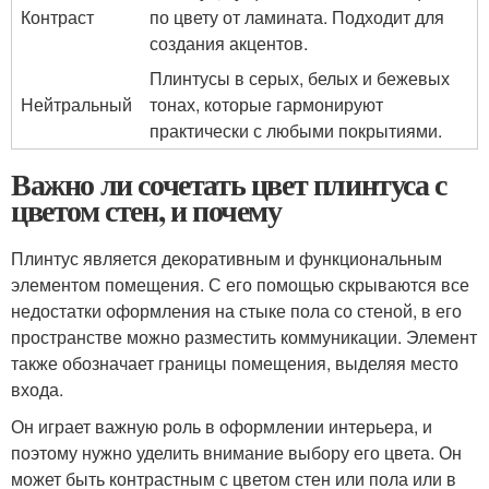
Контраст
по цвету от ламината. Подходит для
создания акцентов.
Плинтусы в серых, белых и бежевых
Нейтральный
тонах, которые гармонируют
практически с любыми покрытиями.
Важно ли сочетать цвет плинтуса с
цветом стен, и почему
Плинтус является декоративным и функциональным
элементом помещения. С его помощью скрываются все
недостатки оформления на стыке пола со стеной, в его
пространстве можно разместить коммуникации. Элемент
также обозначает границы помещения, выделяя место
входа.
Он играет важную роль в оформлении интерьера, и
поэтому нужно уделить внимание выбору его цвета. Он
может быть контрастным с цветом стен или пола или в