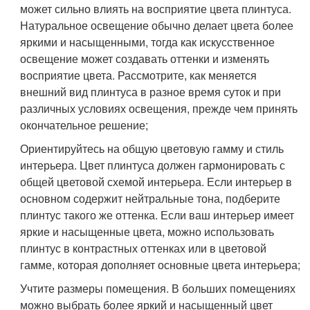
может сильно влиять на восприятие цвета плинтуса.
Натуральное освещение обычно делает цвета более
яркими и насыщенными, тогда как искусственное
освещение может создавать оттенки и изменять
восприятие цвета. Рассмотрите, как меняется
внешний вид плинтуса в разное время суток и при
различных условиях освещения, прежде чем принять
окончательное решение;
Ориентируйтесь на общую цветовую гамму и стиль
интерьера. Цвет плинтуса должен гармонировать с
общей цветовой схемой интерьера. Если интерьер в
основном содержит нейтральные тона, подберите
плинтус такого же оттенка. Если ваш интерьер имеет
яркие и насыщенные цвета, можно использовать
плинтус в контрастных оттенках или в цветовой
гамме, которая дополняет основные цвета интерьера;
Учтите размеры помещения. В больших помещениях
можно выбрать более яркий и насыщенный цвет