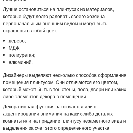
Лучше остановиться на плинтусах из материалов,
которые будут долго радовать своего хозяина
первоначальным внешним видом и могут быть
окрашены в любой цвет:
дерево;
МДФ;
полиуретан;
алюминий.
Дизайнеры выделяют несколько способов оформления
помещения плинтусом. Они отличаются его цветом,
который может быть в тон стены, пола, двери или каких
либо элементов декора в помещении.
Декоративная функция заключается или в
акцентировании внимания на каких-либо деталях
комнаты или на придание плинтусу незаметного вида и
выделения за счет этого определенного участка