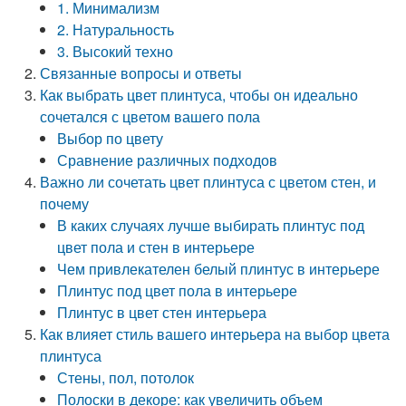
1. Минимализм
2. Натуральность
3. Высокий техно
Связанные вопросы и ответы
Как выбрать цвет плинтуса, чтобы он идеально
сочетался с цветом вашего пола
Выбор по цвету
Сравнение различных подходов
Важно ли сочетать цвет плинтуса с цветом стен, и
почему
В каких случаях лучше выбирать плинтус под
цвет пола и стен в интерьере
Чем привлекателен белый плинтус в интерьере
Плинтус под цвет пола в интерьере
Плинтус в цвет стен интерьера
Как влияет стиль вашего интерьера на выбор цвета
плинтуса
Стены, пол, потолок
Полоски в декоре: как увеличить объем