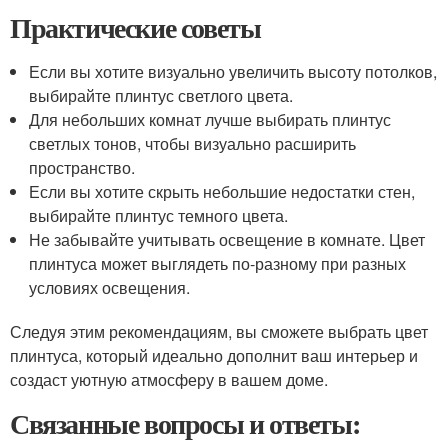
Практические советы
Если вы хотите визуально увеличить высоту потолков,
выбирайте плинтус светлого цвета.
Для небольших комнат лучше выбирать плинтус
светлых тонов, чтобы визуально расширить
пространство.
Если вы хотите скрыть небольшие недостатки стен,
выбирайте плинтус темного цвета.
Не забывайте учитывать освещение в комнате. Цвет
плинтуса может выглядеть по-разному при разных
условиях освещения.
Следуя этим рекомендациям, вы сможете выбрать цвет
плинтуса, который идеально дополнит ваш интерьер и
создаст уютную атмосферу в вашем доме.
Связанные вопросы и ответы: