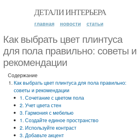
ДЕТАЛИ ИНТЕРЬЕРА
главная
новости
статьи
Как выбрать цвет плинтуса
для пола правильно: советы и
рекомендации
Содержание
Как выбрать цвет плинтуса для пола правильно:
советы и рекомендации
1. Сочетание с цветом пола
2. Учет цвета стен
3. Гармония с мебелью
1. Создайте единое пространство
2. Используйте контраст
3. Добавьте акцент