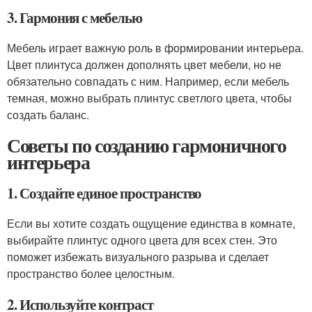
3. Гармония с мебелью
Мебель играет важную роль в формировании интерьера.
Цвет плинтуса должен дополнять цвет мебели, но не
обязательно совпадать с ним. Например, если мебель
темная, можно выбрать плинтус светлого цвета, чтобы
создать баланс.
Советы по созданию гармоничного
интерьера
1. Создайте единое пространство
Если вы хотите создать ощущение единства в комнате,
выбирайте плинтус одного цвета для всех стен. Это
поможет избежать визуального разрыва и сделает
пространство более целостным.
2. Используйте контраст