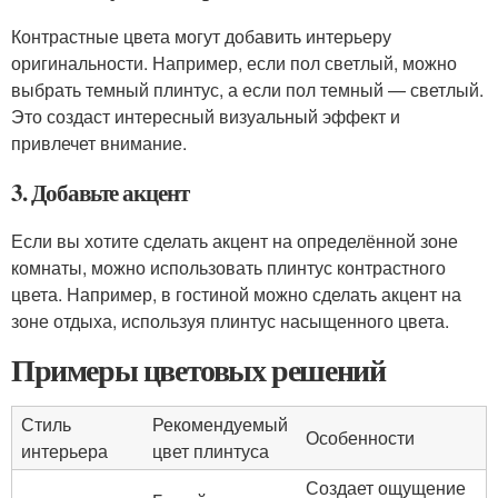
Контрастные цвета могут добавить интерьеру
оригинальности. Например, если пол светлый, можно
выбрать темный плинтус, а если пол темный — светлый.
Это создаст интересный визуальный эффект и
привлечет внимание.
3. Добавьте акцент
Если вы хотите сделать акцент на определённой зоне
комнаты, можно использовать плинтус контрастного
цвета. Например, в гостиной можно сделать акцент на
зоне отдыха, используя плинтус насыщенного цвета.
Примеры цветовых решений
Стиль
Рекомендуемый
Особенности
интерьера
цвет плинтуса
Создает ощущение