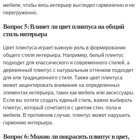
мебели, чтобы весь интерьер выглядел гармонично и не
перегруженно.
Вопрос 5: Влияет ли цвет плинтуса на общий
стиль интерьера
Цвет плинтуса играет важную роль в формировании
общего стиля интерьера. Например, белый плинтус
подходит для классического и современного стилей, а
деревянный плинтус с натуральным оттенком подходит
для или традиционного стиля. Также цвет плинтуса
может акцентировать внимание на определенных
элементах интерьера, таких как мебель или аксессуары.
Если вы хотите создать единый стиль, важно выбирать
плинтус, который сочетается с цветом стен, пола и
мебели. В противном случае, плинтус может нарушить
гармонию интерьера.
Вопрос 6: Можно ли покрасить плинтус в цвет,