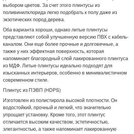
выбором цветов. За счет этого плинтусы из
поливинилхлорида легко подобрать к полу даже из
экзотических пород дерева.
Оба варианта хороши, однако литые плинтусы
представляют собой улучшенную версию ПВХ с кабель-
каналом. Они еще более прочные и долговечные, а
также у них эффектная поверхность, которая
напоминает благородный слой лакированного плинтуса
из МДФ. Литые плинтусы идеально подходят для
изысканных интерьеров, особенно в минималистичном
современном стиле.
Плинтус из ПЭВП (HDPS)
Изготовлен из полистирола высокой плотности. Он
водостойкий, прочный и легкий, что значительно
упрощает установку. Кроме того, этот плинтус
отличается высоким качеством, эстетичностью,
элегантностью, а также напоминает лакированную