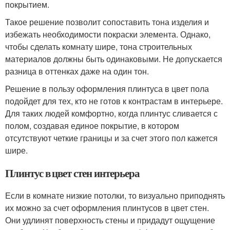
покрытием.
Такое решение позволит сопоставить тона изделия и
избежать необходимости покраски элемента. Однако,
чтобы сделать комнату шире, тона строительных
материалов должны быть одинаковыми. Не допускается
разница в оттенках даже на один тон.
Решение в пользу оформления плинтуса в цвет пола
подойдет для тех, кто не готов к контрастам в интерьере.
Для таких людей комфортно, когда плинтус сливается с
полом, создавая единое покрытие, в котором
отсутствуют четкие границы и за счет этого пол кажется
шире.
Плинтус в цвет стен интерьера
Если в комнате низкие потолки, то визуально приподнять
их можно за счет оформления плинтусов в цвет стен.
Они удлинят поверхность стены и придадут ощущение