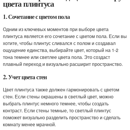
цвета плинтуса
1. Сочетание с цветом пола
Одним из ключевых моментов при выборе цвета
плинтуса является его сочетание с цветом пола. Если вы
хотите, чтобы плинтус сливался с полом и создавал
ощущение единства, выбирайте цвет, который на 1-2
тона темнее или светлее цвета пола. Это создаст
плавный переход и визуально расширит пространство.
2. Учет цвета стен
Цвет плинтуса также должен гармонировать с цветом
стен. Если стены окрашены в светлый цвет, можно
выбрать плинтус немного темнее, чтобы создать
контраст. Если стены темные, то светлый плинтус
поможет визуально разделить пространство и сделать
комнату менее мрачной.