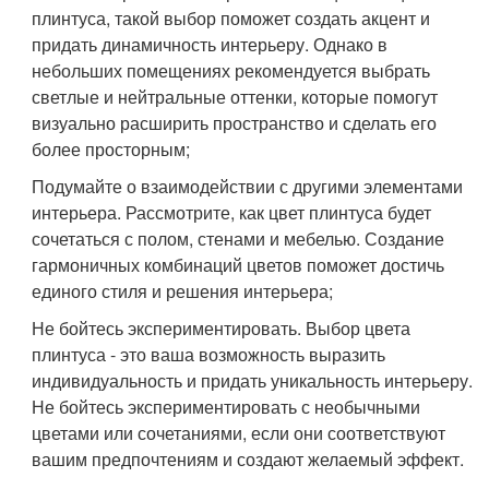
плинтуса, такой выбор поможет создать акцент и
придать динамичность интерьеру. Однако в
небольших помещениях рекомендуется выбрать
светлые и нейтральные оттенки, которые помогут
визуально расширить пространство и сделать его
более просторным;
Подумайте о взаимодействии с другими элементами
интерьера. Рассмотрите, как цвет плинтуса будет
сочетаться с полом, стенами и мебелью. Создание
гармоничных комбинаций цветов поможет достичь
единого стиля и решения интерьера;
Не бойтесь экспериментировать. Выбор цвета
плинтуса - это ваша возможность выразить
индивидуальность и придать уникальность интерьеру.
Не бойтесь экспериментировать с необычными
цветами или сочетаниями, если они соответствуют
вашим предпочтениям и создают желаемый эффект.