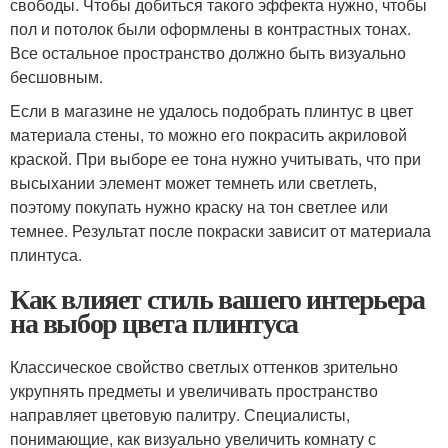
свободы. Чтобы добиться такого эффекта нужно, чтобы
пол и потолок были оформлены в контрастных тонах.
Все остальное пространство должно быть визуально
бесшовным.
Если в магазине не удалось подобрать плинтус в цвет
материала стены, то можно его покрасить акриловой
краской. При выборе ее тона нужно учитывать, что при
высыхании элемент может темнеть или светлеть,
поэтому покупать нужно краску на тон светлее или
темнее. Результат после покраски зависит от материала
плинтуса.
Как влияет стиль вашего интерьера
на выбор цвета плинтуса
Классическое свойство светлых оттенков зрительно
укрупнять предметы и увеличивать пространство
направляет цветовую палитру. Специалисты,
понимающие, как визуально увеличить комнату с