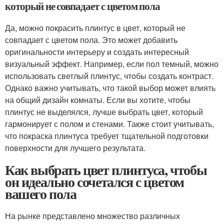
который не совпадает с цветом пола
Да, можно покрасить плинтус в цвет, который не
совпадает с цветом пола. Это может добавить
оригинальности интерьеру и создать интересный
визуальный эффект. Например, если пол темный, можно
использовать светлый плинтус, чтобы создать контраст.
Однако важно учитывать, что такой выбор может влиять
на общий дизайн комнаты. Если вы хотите, чтобы
плинтус не выделялся, лучше выбрать цвет, который
гармонирует с полом и стенами. Также стоит учитывать,
что покраска плинтуса требует тщательной подготовки
поверхности для лучшего результата.
Как выбрать цвет плинтуса, чтобы
он идеально сочетался с цветом
вашего пола
На рынке представлено множество различных