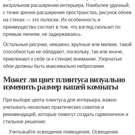
визуальном расширении интерьера. Наиболее удачный,
с точки зрения расширения пространства, рисунок обоев
на стенах — это полоски. Их особенность и
преимущество состоит в том, что взгляд скользит по
прямым линиям, не задерживаясь.
Остальные рисунки, неважно, крупные или мелкие, такой
способностью не обладают, поскольку, так или иначе,
привлекают к себе (и к стенам) внимание. Узорчатые
обои должны быть максимально неброскими.
Может ли цвет плинтуса визуально
изменить размер вашей комнаты
При выборе цвета плинтуса для интерьера, важно
учитывать несколько практических советов и
рекомендаций, которые помогут создать гармоничное и
стильное решение:
Учитывайте освещение помещения. Освещение