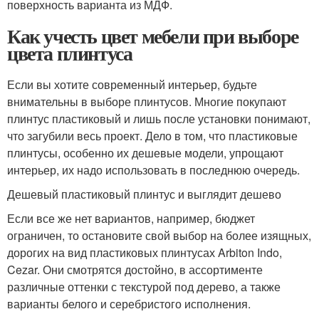
поверхность варианта из МДФ.
Как учесть цвет мебели при выборе
цвета плинтуса
Если вы хотите современный интерьер, будьте
внимательны в выборе плинтусов. Многие покупают
плинтус пластиковый и лишь после установки понимают,
что загубили весь проект. Дело в том, что пластиковые
плинтусы, особенно их дешевые модели, упрощают
интерьер, их надо использовать в последнюю очередь.
Дешевый пластиковый плинтус и выглядит дешево
Если все же нет вариантов, например, бюджет
ограничен, то остановите свой выбор на более изящных,
дорогих на вид пластиковых плинтусах Arbiton Indo,
Cezar. Они смотрятся достойно, в ассортименте
различные оттенки с текстурой под дерево, а также
варианты белого и серебристого исполнения.