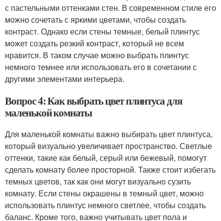
с пастельными оттенками стен. В современном стиле его
можно сочетать с яркими цветами, чтобы создать
контраст. Однако если стены темные, белый плинтус
может создать резкий контраст, который не всем
нравится. В таком случае можно выбрать плинтус
немного темнее или использовать его в сочетании с
другими элементами интерьера.
Вопрос 4: Как выбрать цвет плинтуса для
маленькой комнаты
Для маленькой комнаты важно выбирать цвет плинтуса,
который визуально увеличивает пространство. Светлые
оттенки, такие как белый, серый или бежевый, помогут
сделать комнату более просторной. Также стоит избегать
темных цветов, так как они могут визуально сузить
комнату. Если стены окрашены в темный цвет, можно
использовать плинтус немного светлее, чтобы создать
баланс. Кроме того, важно учитывать цвет пола и