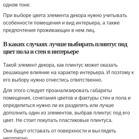
одном тоне.
При выборе цвета элемента декора нужно учитывать
особенности помещения и вид интерьера, а также
предпочтения проживающих в нем лиц.
В каких случаях лучше выбирать плинтус под
цвет пола и стен в интерьере
Такой элемент декора, как плинтус может оказать
решающее влияние на характер интерьера. И поэтому к
его выбору нужно отнестись ответственно.
Для этого следует проанализировать габариты
помещения, сочетания цветов и фактуры стен и пола и
определиться нужно ли их разделять или лучше
дополнить один из элементов, выбрав плинтус под его
цвет. Не стоит покупать пластиковые плинтуса.
Они будут отставать от поверхности и выглядеть
неопрятно.