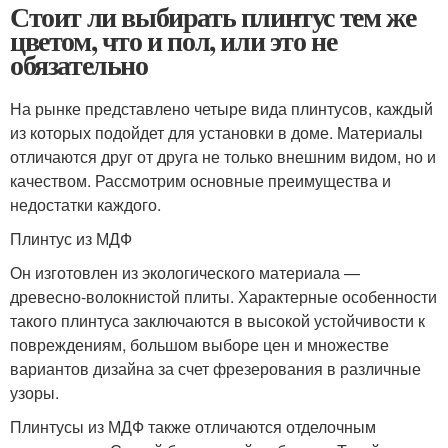
Стоит ли выбирать плинтус тем же
цветом, что и пол, или это не
обязательно
На рынке представлено четыре вида плинтусов, каждый
из которых подойдет для установки в доме. Материалы
отличаются друг от друга не только внешним видом, но и
качеством. Рассмотрим основные преимущества и
недостатки каждого.
Плинтус из МДФ
Он изготовлен из экологического материала —
древесно-волокнистой плиты. Характерные особенности
такого плинтуса заключаются в высокой устойчивости к
повреждениям, большом выборе цен и множестве
вариантов дизайна за счет фрезерования в различные
узоры.
Плинтусы из МДФ также отличаются отделочным