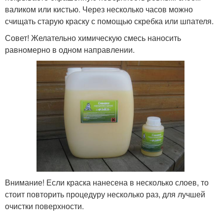
валиком или кистью. Через несколько часов можно
счищать старую краску с помощью скребка или шпателя.
Совет! Желательно химическую смесь наносить
равномерно в одном направлении.
Внимание! Если краска нанесена в несколько слоев, то
стоит повторить процедуру несколько раз, для лучшей
очистки поверхности.