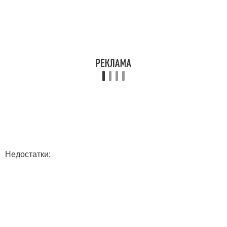
Недостатки: