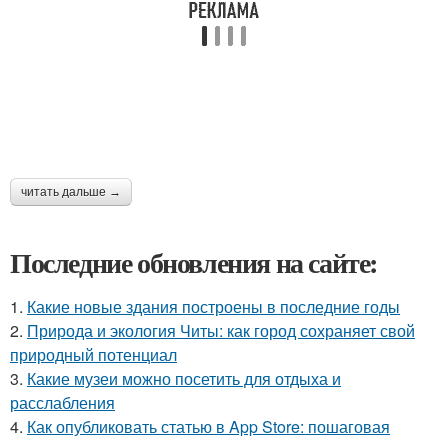
читать дальше →
Последние обновления на сайте:
1.
Какие новые здания построены в последние годы
2.
Природа и экология Читы: как город сохраняет свой
природный потенциал
3.
Какие музеи можно посетить для отдыха и
расслабления
4.
Как опубликовать статью в App Store: пошаговая