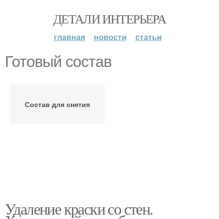
ДЕТАЛИ ИНТЕРЬЕРА
главная
новости
статьи
Готовый состав
Состав для снятия
Удаление краски со стен.