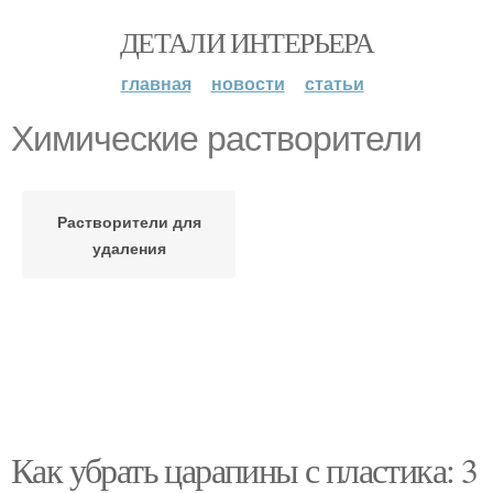
ДЕТАЛИ ИНТЕРЬЕРА
главная
новости
статьи
Химические растворители
Растворители для
удаления
Как убрать царапины с пластика: 3