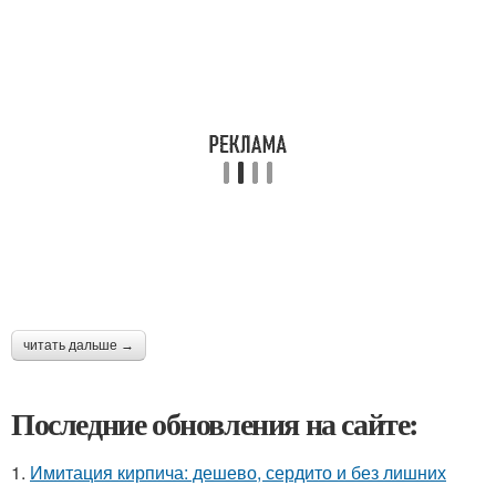
читать дальше →
Последние обновления на сайте:
1.
Имитация кирпича: дешево, сердито и без лишних