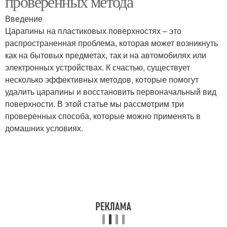
проверенных метода
Введение
Царапины на пластиковых поверхностях – это
распространенная проблема, которая может возникнуть
как на бытовых предметах, так и на автомобилях или
электронных устройствах. К счастью, существует
несколько эффективных методов, которые помогут
удалить царапины и восстановить первоначальный вид
поверхности. В этой статье мы рассмотрим три
проверенных способа, которые можно применять в
домашних условиях.