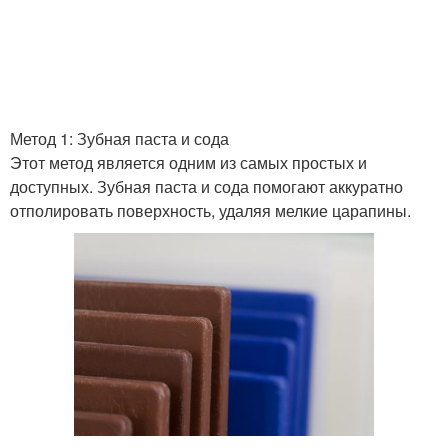
Метод 1: Зубная паста и сода
Этот метод является одним из самых простых и
доступных. Зубная паста и сода помогают аккуратно
отполировать поверхность, удаляя мелкие царапины.