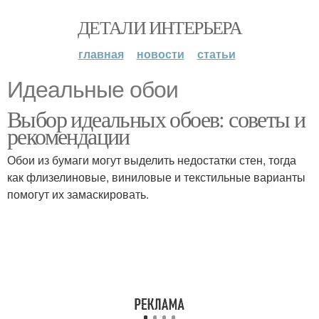
ДЕТАЛИ ИНТЕРЬЕРА
главная
новости
статьи
Идеальные обои
Выбор идеальных обоев: советы и
рекомендации
Обои из бумаги могут выделить недостатки стен, тогда
как флизелиновые, виниловые и текстильные варианты
помогут их замаскировать.