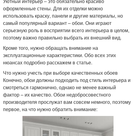
Уютный интерьер – это обязательно красиво
оформленные стены. Для их отделки можно
использовать краску, панели и другие материалы, но
самый популярный вариант – обои. Они играют
серьезную роль в восприятии всего интерьера в целом,
поэтому важно правильно выбрать их внешний вид.
Кроме того, нужно обращать внимание на
эксплуатационные характеристики. Обо всех этих
нюансах подробно расскажем в статье.
Что нужно учесть при выборе качественных обоев
Конечно, обои должны подходить под стиль интерьера и
смотреться гармонично, однако не менее важный
фактор – их качество. Обои недобросовестного
производителя прослужат вам совсем немного, поэтому
первое, на что нужно обратить внимание: