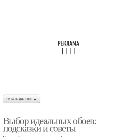
читать дальше →
Выбор идеальных обоев:
подсказки и советы