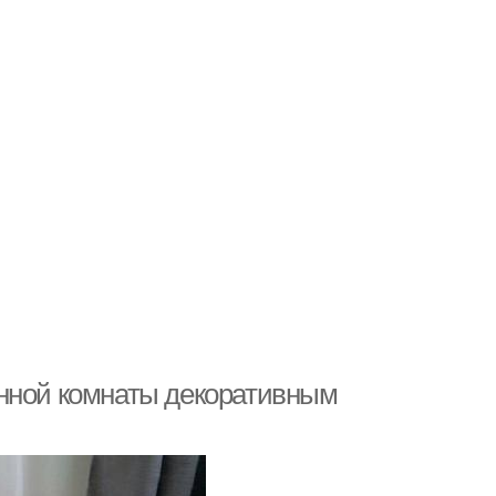
анной комнаты декоративным