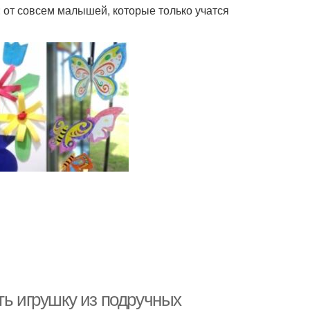
 от совсем малышей, которые только учатся
ть игрушку из подручных