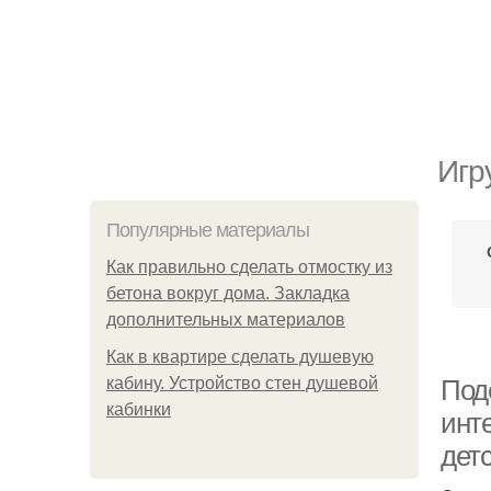
Игр
Популярные материалы
Как правильно сделать отмостку из
бетона вокруг дома. Закладка
дополнительных материалов
Как в квартире сделать душевую
кабину. Устройство стен душевой
Поде
кабинки
инте
дет