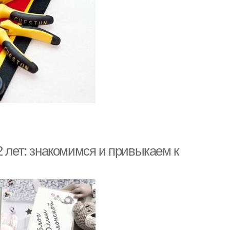
2 лет: знакомимся и привыкаем к