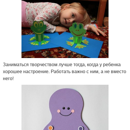
Заниматься творчеством лучше тогда, когда у ребенка
хорошее настроение. Работать важно с ним, а не вместо
него!