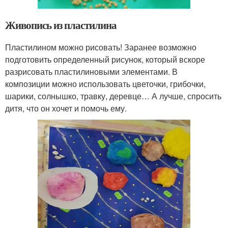
Живопись из пластилина
Пластилином можно рисовать! Заранее возможно
подготовить определенный рисунок, который вскоре
разрисовать пластилиновыми элементами. В
композиции можно использовать цветочки, грибочки,
шарики, солнышко, травку, деревце… А лучше, спросить
дитя, что он хочет и помочь ему.