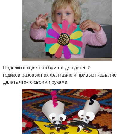
Поделки из цветной бумаги для детей 2
годиков разовьют их фантазию и привьют желание
делать что-то своими руками.