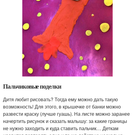
Пальчиковые поделки
Дитя любит рисовать? Тогда ему можно дать такую
возможность! Для этого, в крышечке от банки можно
развести краску (лучше гуашь). На листе можно заранее
начертить рисунок и сказать малышу: за какие границы
не нужно заходить и куда ставить пальчик… Деткам