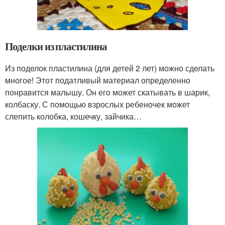
Поделки из пластилина
Из поделок пластилина (для детей 2 лет) можно сделать
многое! Этот податливый материал определенно
понравится малышу. Он его может скатывать в шарик,
колбаску. С помощью взрослых ребеночек может
слепить колобка, кошечку, зайчика…