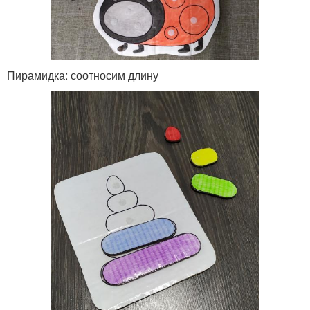
Пирамидка: соотносим длину