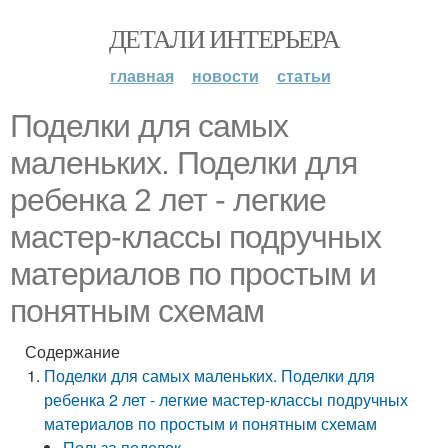
ДЕТАЛИ ИНТЕРЬЕРА
главная
новости
статьи
Поделки для самых
маленьких. Поделки для
ребенка 2 лет - легкие
мастер-классы подручных
материалов по простым и
понятным схемам
Содержание
Поделки для самых маленьких. Поделки для
ребенка 2 лет - легкие мастер-классы подручных
материалов по простым и понятным схемам
Польза поделок