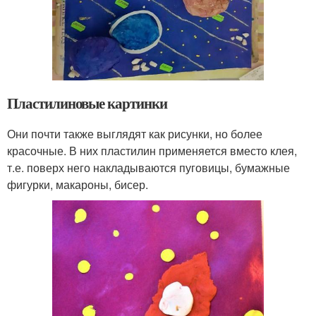
Пластилиновые картинки
Они почти также выглядят как рисунки, но более
красочные. В них пластилин применяется вместо клея,
т.е. поверх него накладываются пуговицы, бумажные
фигурки, макароны, бисер.