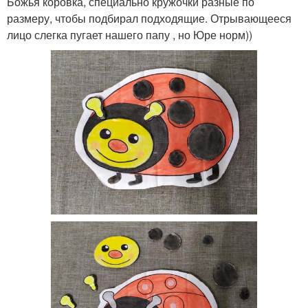
Божья коровка, специально кружочки разные по
размеру, чтобы подбирал подходящие. Отрывающееся
лицо слегка пугает нашего папу , но Юре норм))