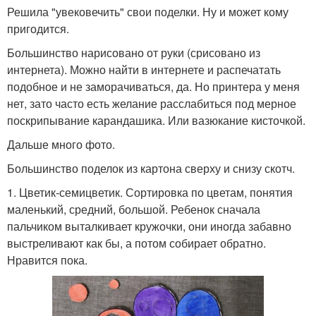
Решила "увековечить" свои поделки. Ну и может кому
пригодится.
Большинство нарисовано от руки (срисовано из
интернета). Можно найти в интернете и распечатать
подобное и не заморачиваться, да. Но принтера у меня
нет, зато часто есть желание расслабиться под мерное
поскрипывание карандашика. Или вазюкание кисточкой.
Дальше много фото.
Большинство поделок из картона сверху и снизу скотч.
1. Цветик-семицветик. Сортировка по цветам, понятия
маленький, средний, большой. Ребенок сначала
пальчиком выталкивает кружочки, они иногда забавно
выстреливают как бы, а потом собирает обратно.
Нравится пока.