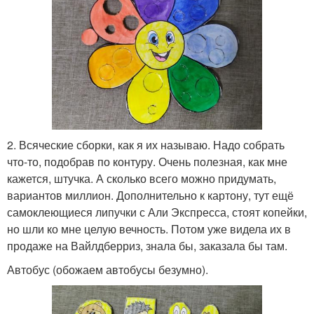
2. Всяческие сборки, как я их называю. Надо собрать
что-то, подобрав по контуру. Очень полезная, как мне
кажется, штучка. А сколько всего можно придумать,
вариантов миллион. Дополнительно к картону, тут ещё
самоклеющиеся липучки с Али Экспресса, стоят копейки,
но шли ко мне целую вечность. Потом уже видела их в
продаже на Вайлдберриз, знала бы, заказала бы там.
Автобус (обожаем автобусы безумно).