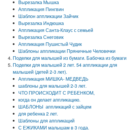
Вырезалка Мышка
Аппликация Пингвин
Шаблон аппликации Зайчик
Вырезалка Индюшка
Аппликация Санта-Клаус с семьей
Вырезалка Снеговик
Аппликация Пушистый Чудик
Шаблоны аппликации Пряничные Человечки
Поделки для малышей из бумаги. Бабочка из бумаги
Поделки для малышей 2 лет. 54 аппликации для
малышей (детей 2-3 лет).
Аппликация МИШКА- МЕДВЕДЬ
шаблоны для малышей 2-3 лет.
ЧТО ПРОИСХОДИТ С РЕБЕНКОМ,
когда он делает аппликацию.
ШАБЛОНЫ аппликаций с зайцем
для ребенка 2 лет.
Шаблоны для аппликаций
С ЕЖИКАМИ малышам в 3 года.