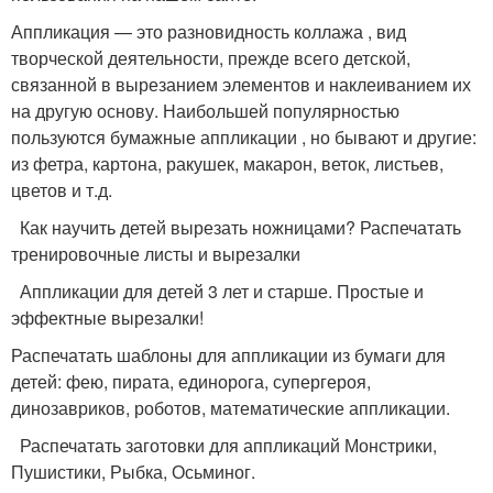
Аппликация — это разновидность коллажа , вид
творческой деятельности, прежде всего детской,
связанной в вырезанием элементов и наклеиванием их
на другую основу. Наибольшей популярностью
пользуются бумажные аппликации , но бывают и другие:
из фетра, картона, ракушек, макарон, веток, листьев,
цветов и т.д.
Как научить детей вырезать ножницами? Распечатать
тренировочные листы и вырезалки
Аппликации для детей 3 лет и старше. Простые и
эффектные вырезалки!
Распечатать шаблоны для аппликации из бумаги для
детей: фею, пирата, единорога, супергероя,
динозавриков, роботов, математические аппликации.
Распечатать заготовки для аппликаций Монстрики,
Пушистики, Рыбка, Осьминог.