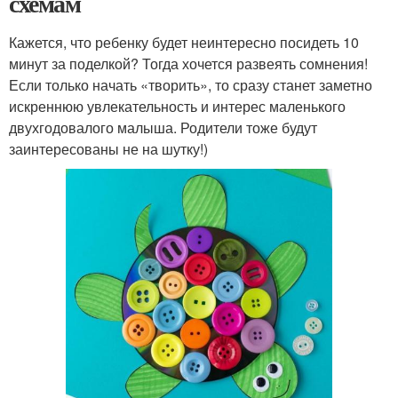
схемам
Кажется, что ребенку будет неинтересно посидеть 10
минут за поделкой? Тогда хочется развеять сомнения!
Если только начать «творить», то сразу станет заметно
искреннюю увлекательность и интерес маленького
двухгодовалого малыша. Родители тоже будут
заинтересованы не на шутку!)