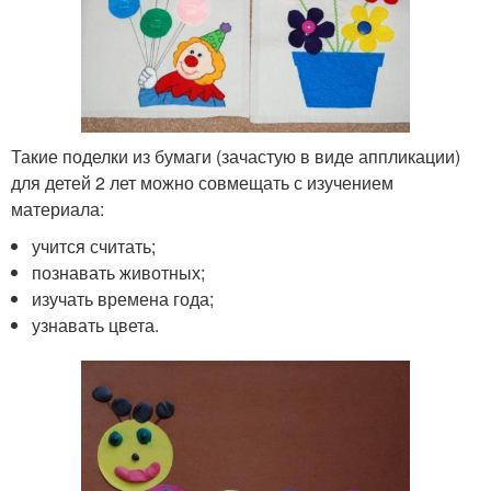
Такие поделки из бумаги (зачастую в виде аппликации)
для детей 2 лет можно совмещать с изучением
материала:
учится считать;
познавать животных;
изучать времена года;
узнавать цвета.