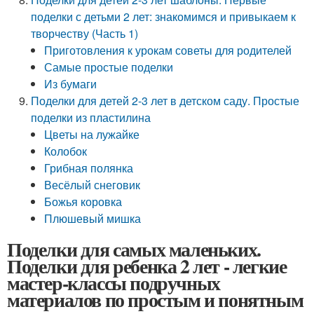
поделки с детьми 2 лет: знакомимся и привыкаем к
творчеству (Часть 1)
Приготовления к урокам советы для родителей
Самые простые поделки
Из бумаги
Поделки для детей 2-3 лет в детском саду. Простые
поделки из пластилина
Цветы на лужайке
Колобок
Грибная полянка
Весёлый снеговик
Божья коровка
Плюшевый мишка
Поделки для самых маленьких.
Поделки для ребенка 2 лет - легкие
мастер-классы подручных
материалов по простым и понятным