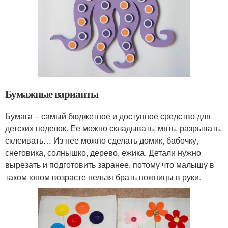
Бумажные варианты
Бумага – самый бюджетное и доступное средство для
детских поделок. Ее можно складывать, мять, разрывать,
склеивать… Из нее можно сделать домик, бабочку,
снеговика, солнышко, дерево, ежика. Детали нужно
вырезать и подготовить заранее, потому что малышу в
таком юном возрасте нельзя брать ножницы в руки.