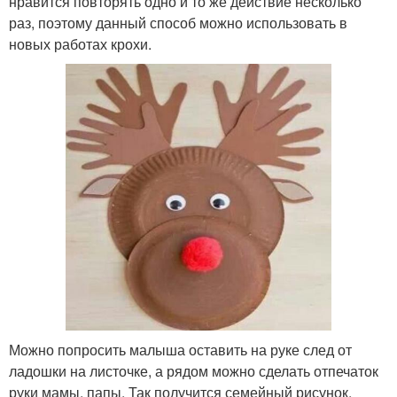
нравится повторять одно и то же действие несколько
раз, поэтому данный способ можно использовать в
новых работах крохи.
Можно попросить малыша оставить на руке след от
ладошки на листочке, а рядом можно сделать отпечаток
руки мамы, папы. Так получится семейный рисунок,