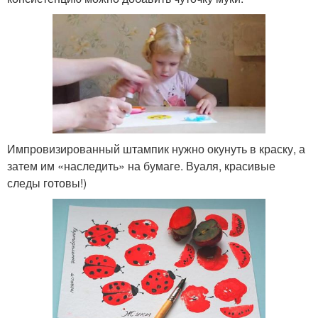
Импровизированный штампик нужно окунуть в краску, а
затем им «наследить» на бумаге. Вуаля, красивые
следы готовы!)