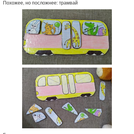
Похожее, но посложнее: трамвай