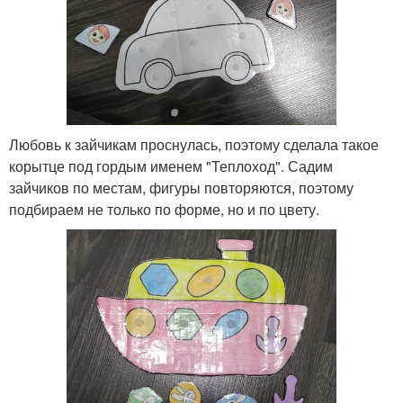
Любовь к зайчикам проснулась, поэтому сделала такое
корытце под гордым именем "Теплоход". Садим
зайчиков по местам, фигуры повторяются, поэтому
подбираем не только по форме, но и по цвету.