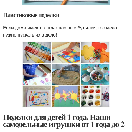
Пластиковые поделки
Если дома имеются пластиковые бутылки, то смело
нужно пускать их в дело!
Поделки для детей 1 года. Наши
самодельные игрушки от 1 года до 2