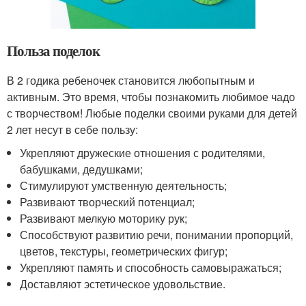
Польза поделок
В 2 годика ребеночек становится любопытным и
активным. Это время, чтобы познакомить любимое чадо
с творчеством! Любые поделки своими руками для детей
2 лет несут в себе пользу:
Укрепляют дружеские отношения с родителями,
бабушками, дедушками;
Стимулируют умственную деятельность;
Развивают творческий потенциал;
Развивают мелкую моторику рук;
Способствуют развитию речи, понимании пропорций,
цветов, текстуры, геометрических фигур;
Укрепляют память и способность самовыражаться;
Доставляют эстетическое удовольствие.