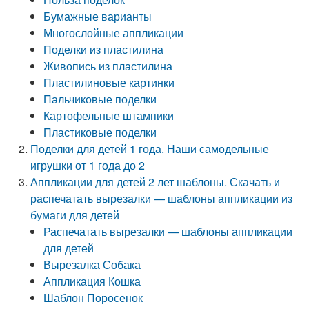
Бумажные варианты
Многослойные аппликации
Поделки из пластилина
Живопись из пластилина
Пластилиновые картинки
Пальчиковые поделки
Картофельные штампики
Пластиковые поделки
Поделки для детей 1 года. Наши самодельные
игрушки от 1 года до 2
Аппликации для детей 2 лет шаблоны. Скачать и
распечатать вырезалки — шаблоны аппликации из
бумаги для детей
Распечатать вырезалки — шаблоны аппликации
для детей
Вырезалка Собака
Аппликация Кошка
Шаблон Поросенок