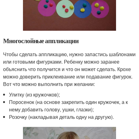
Многослойные аппликации
Чтобы сделать аппликацию, нужно запастись шаблонами
или готовыми фигурками. Ребенку можно заранее
объяснить что получится и что он может сделать. Крохе
можно доверить приклеивание или подавание фигурок.
Вот что можно выполнить при желании:
Улитку (из кружочков);
Поросенок (на основе закрепить один кружочек, а к
нему добавить голову, ушки, глазки);
Розочку (накладывая деталь одну на другую).