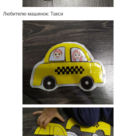
Любителю машинок: Такси