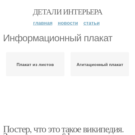
ДЕТАЛИ ИНТЕРЬЕРА
главная
новости
статьи
Информационный плакат
Плакат из листов
Агитационный плакат
Постер, что это такое википедия.