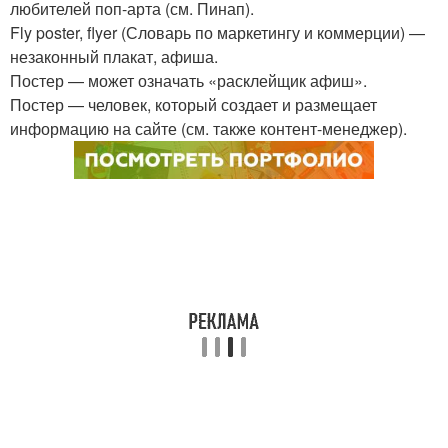
любителей поп-арта (см. Пинап).
Fly poster, flyer (Словарь по маркетингу и коммерции) —
незаконный плакат, афиша.
Постер — может означать «расклейщик афиш».
Постер — человек, который создает и размещает
информацию на сайте (см. также контент-менеджер).