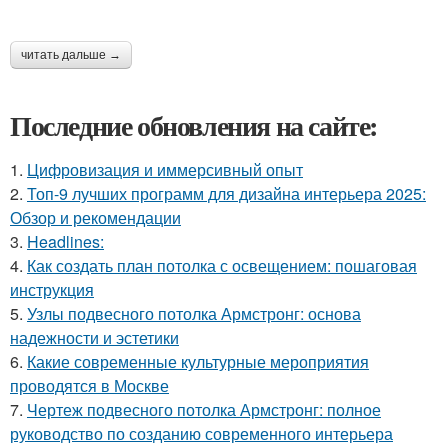
читать дальше →
Последние обновления на сайте:
1.
Цифровизация и иммерсивный опыт
2.
Топ-9 лучших программ для дизайна интерьера 2025:
Обзор и рекомендации
3.
Headlines:
4.
Как создать план потолка с освещением: пошаговая
инструкция
5.
Узлы подвесного потолка Армстронг: основа
надежности и эстетики
6.
Какие современные культурные мероприятия
проводятся в Москве
7.
Чертеж подвесного потолка Армстронг: полное
руководство по созданию современного интерьера