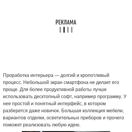
Проработка интерьера — долгий и кропотливый
процесс. Небольшой экран смартфона не делает его
проще. Для более продуктивной работы лучше
использовать десктопный софт, например программу. У
нее простой и понятный интерфейс, в котором
разберется даже новичок. Большая коллекция мебели,
вариантов отделки, осветительных приборов и прочего
поможет реализовать любую идею.