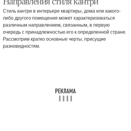
Направления стиля кантри
Стиль кантри в интерьере квартиры, дома или какого-
либо другого помещения может характеризоваться
различным направлением, связанным, в первую
очередь с принадлежностью его к определенной стране.
Рассмотрим кратко основные черты, присущие
разновидностям.