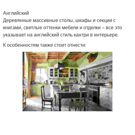
Английский
Деревянные массивные столы, шкафы и секции с
книгами, светлые оттенки мебели и отделки – все это
указывает на английский стиль кантри в интерьере.
К особенностям также стоит отнести: