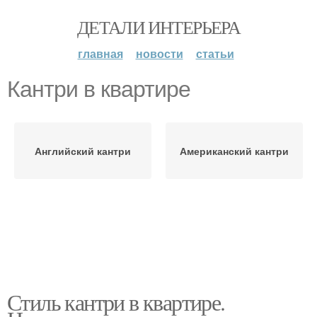
ДЕТАЛИ ИНТЕРЬЕРА
главная
новости
статьи
Кантри в квартире
Английский кантри
Американский кантри
Стиль кантри в квартире.