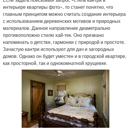
интерьере квартиры фото», то станет понятно, что
главным принципом можно считать создание интерьера
с использованием деревенских мотивов и природных
материалов. Данное направление диаметрально
противоположно стилю хай-тек. Оно призвано
напоминать о детстве, гармонии с природой и простоте.
Зачастую кантри используют для дач и загородных
домов. Однако он будет уместен и в городской квартире,
как просторной, так и однокомнатной хрущевке.