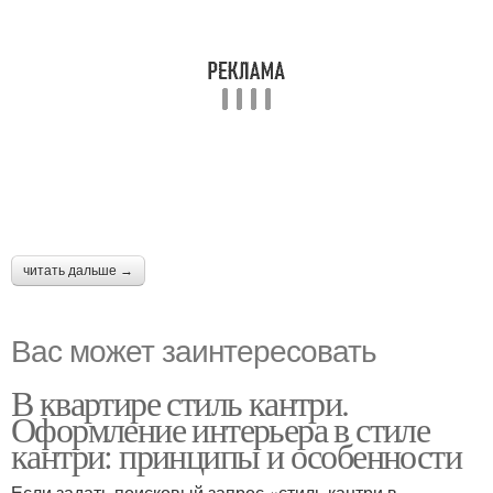
читать дальше →
Вас может заинтересовать
В квартире стиль кантри.
Оформление интерьера в стиле
кантри: принципы и особенности
Если задать поисковый запрос «стиль кантри в