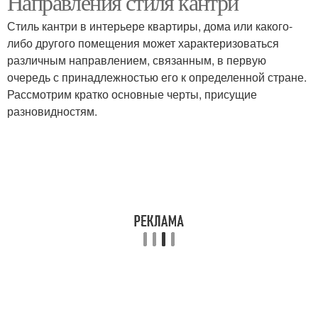
Направления стиля кантри
Стиль кантри в интерьере квартиры, дома или какого-
либо другого помещения может характеризоваться
различным направлением, связанным, в первую
очередь с принадлежностью его к определенной стране.
Рассмотрим кратко основные черты, присущие
разновидностям.