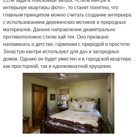
интерьере квартиры фото», то станет понятно, что
главным принципом можно считать создание интерьера
с использованием деревенских мотивов и природных
материалов. Данное направление диаметрально
противоположно стилю хай-тек. Оно призвано
напоминать о детстве, гармонии с природой и простоте.
Зачастую кантри используют для дач и загородных
домов. Однако он будет уместен и в городской квартире,
как просторной, так и однокомнатной хрущевке.