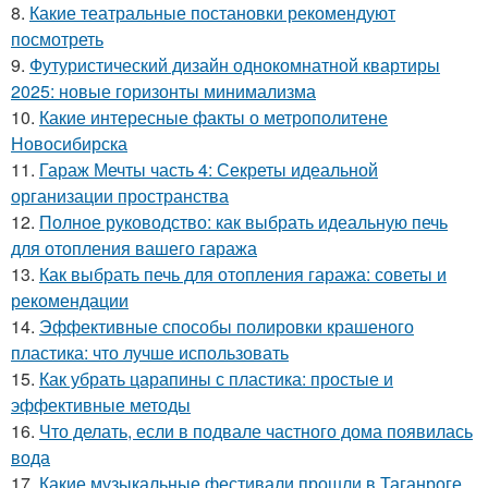
8.
Какие театральные постановки рекомендуют
посмотреть
9.
Футуристический дизайн однокомнатной квартиры
2025: новые горизонты минимализма
10.
Какие интересные факты о метрополитене
Новосибирска
11.
Гараж Мечты часть 4: Секреты идеальной
организации пространства
12.
Полное руководство: как выбрать идеальную печь
для отопления вашего гаража
13.
Как выбрать печь для отопления гаража: советы и
рекомендации
14.
Эффективные способы полировки крашеного
пластика: что лучше использовать
15.
Как убрать царапины с пластика: простые и
эффективные методы
16.
Что делать, если в подвале частного дома появилась
вода
17.
Какие музыкальные фестивали прошли в Таганроге