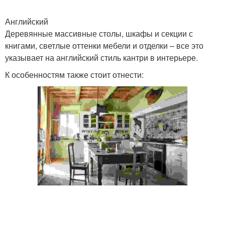
Английский
Деревянные массивные столы, шкафы и секции с
книгами, светлые оттенки мебели и отделки – все это
указывает на английский стиль кантри в интерьере.
К особенностям также стоит отнести: