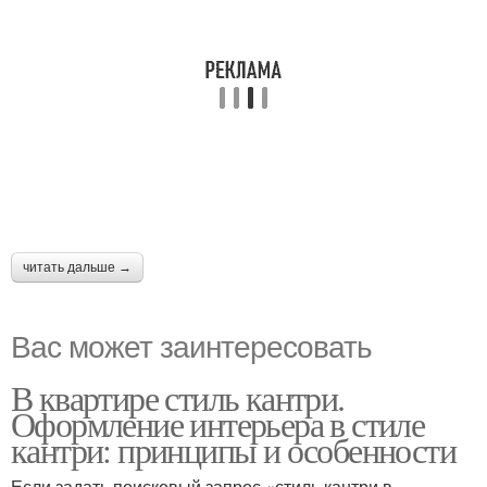
читать дальше →
Вас может заинтересовать
В квартире стиль кантри.
Оформление интерьера в стиле
кантри: принципы и особенности
Если задать поисковый запрос «стиль кантри в