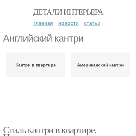
ДЕТАЛИ ИНТЕРЬЕРА
главная
новости
статьи
Английский кантри
Кантри в квартире
Американский кантри
Стиль кантри в квартире.