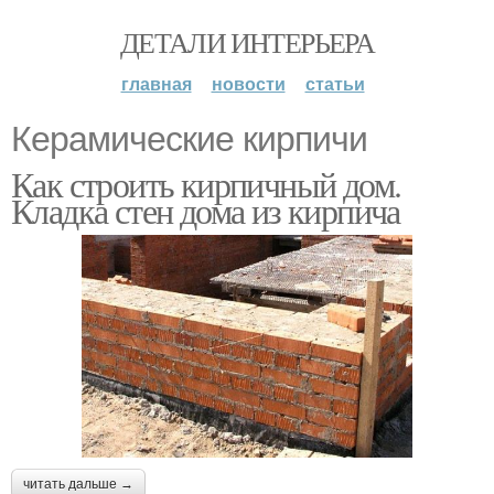
ДЕТАЛИ ИНТЕРЬЕРА
главная
новости
статьи
Керамические кирпичи
Как строить кирпичный дом.
Кладка стен дома из кирпича
читать дальше →