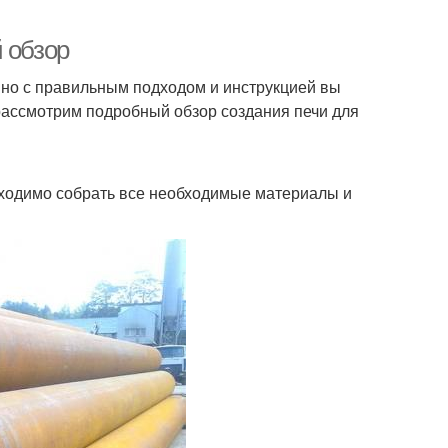
 обзор
, но с правильным подходом и инструкцией вы
 рассмотрим подробный обзор создания печи для
обходимо собрать все необходимые материалы и