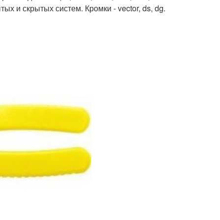
х и скрытых систем. Кромки - vector, ds, dg.