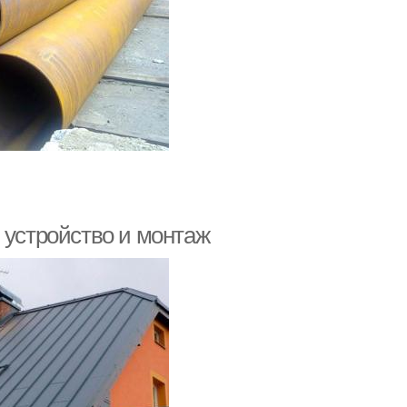
 устройство и монтаж