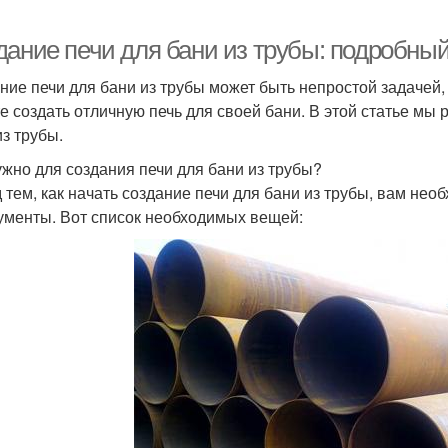
дание печи для бани из трубы: подробный
ние печи для бани из трубы может быть непростой задачей
е создать отличную печь для своей бани. В этой статье мы
из трубы.
ужно для создания печи для бани из трубы?
 тем, как начать создание печи для бани из трубы, вам не
ументы. Вот список необходимых вещей: