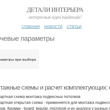
ДЕТАЛИ ИНТЕРЬЕРА
интересные идеи handmade!
главная
новости
статьи
чевые параметры
раметры при выборе
тажные схемы и расчет комплектующих: 
артная схема монтажа подвесных потолков
артная открытая схема - применяется для монтажа подвесн
ов. Кромки - board, tegular, microlook и их аналоги у разных 