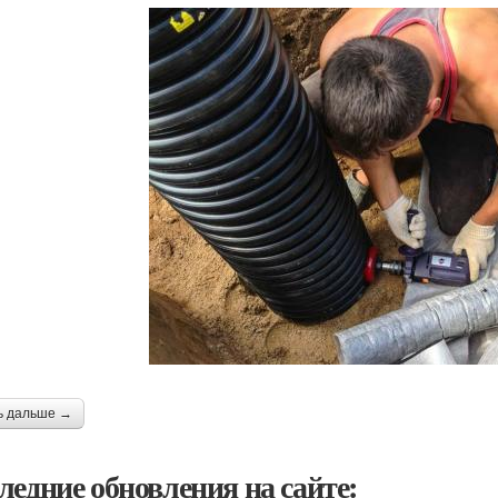
ь дальше →
ледние обновления на сайте: