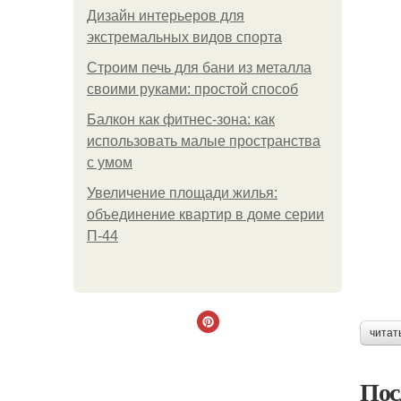
Дизайн интерьеров для
экстремальных видов спорта
Строим печь для бани из металла
своими руками: простой способ
Балкон как фитнес-зона: как
использовать малые пространства
с умом
Увеличение площади жилья:
объединение квартир в доме серии
П-44
читат
Пос