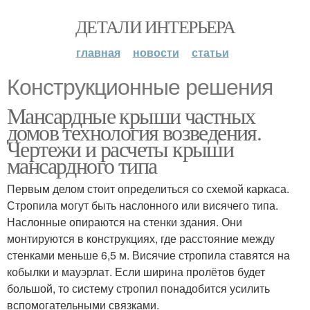
ДЕТАЛИ ИНТЕРЬЕРА
главная
новости
статьи
Конструкционные решения
Мансардные крыши частных
домов технология возведения.
Чертежи и расчеты крыши
мансардного типа
Первым делом стоит определиться со схемой каркаса.
Стропила могут быть наслонного или висячего типа.
Наслонные опираются на стенки здания. Они
монтируются в конструкциях, где расстояние между
стенками меньше 6,5 м. Висячие стропила ставятся на
кобылки и мауэрлат. Если ширина пролётов будет
большой, то систему стропил понадобится усилить
вспомогательными связками.