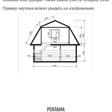
Пример чертежа можно увидеть на изображении: