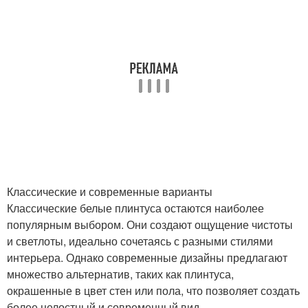
Классические и современные варианты
Классические белые плинтуса остаются наиболее
популярным выбором. Они создают ощущение чистоты
и светлоты, идеально сочетаясь с разными стилями
интерьера. Однако современные дизайны предлагают
множество альтернатив, таких как плинтуса,
окрашенные в цвет стен или пола, что позволяет создать
более целостный и современный вид.