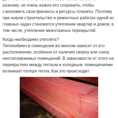
разному, но очень важно его сохранить, чтобы
сэкономить свои финансы и ресурсы планеты. Поэтому
при новом строительстве и ремонтных работах одной из
главных задач становится утепление квартир и домов, в
том числе, утепление межэтажных перекрытий.
Когда необходимо утеплять?
Теплообмен в помещении во многом зависит от его
расположения, особенно от наличия сверху или снизу
неотапливаемых помещений. В зависимости от этого на
перекрытиях между теплым и холодным помещениями
возникает потеря тепла. Как это происходит: