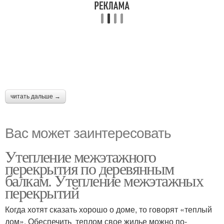
читать дальше →
Вас может заинтересовать
Утепление межэтажного
перекрытия по деревянным
балкам. Утепление межэтажных
перекрытий
Когда хотят сказать хорошо о доме, то говорят «теплый
дом». Обеспечить теплом свое жилье можно по-