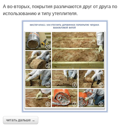
А во-вторых, покрытия различаются друг от друга по
использованию и типу утеплителя.
читать дальше →