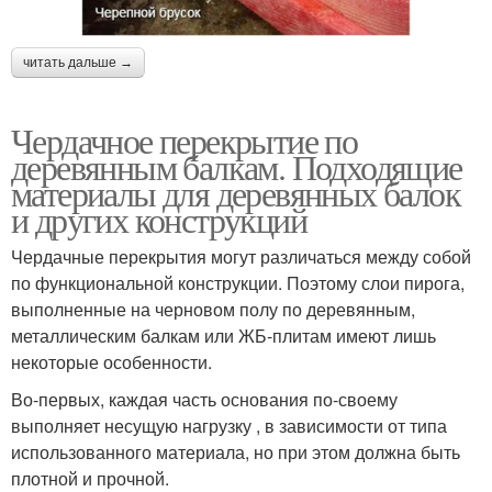
читать дальше →
Чердачное перекрытие по
деревянным балкам. Подходящие
материалы для деревянных балок
и других конструкций
Чердачные перекрытия могут различаться между собой
по функциональной конструкции. Поэтому слои пирога,
выполненные на черновом полу по деревянным,
металлическим балкам или ЖБ-плитам имеют лишь
некоторые особенности.
Во-первых, каждая часть основания по-своему
выполняет несущую нагрузку , в зависимости от типа
использованного материала, но при этом должна быть
плотной и прочной.