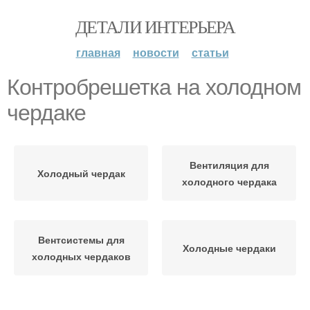
ДЕТАЛИ ИНТЕРЬЕРА
главная
новости
статьи
Контробрешетка на холодном
чердаке
Вентиляция для
Холодный чердак
холодного чердака
Вентсистемы для
Холодные чердаки
холодных чердаков