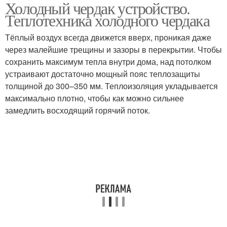
Холодный чердак устройство.
Теплотехника холодного чердака
Тёплый воздух всегда движется вверх, проникая даже
через малейшие трещины и зазоры в перекрытии. Чтобы
сохранить максимум тепла внутри дома, над потолком
устраивают достаточно мощный пояс теплозащиты
толщиной до 300–350 мм. Теплоизоляция укладывается
максимально плотно, чтобы как можно сильнее
замедлить восходящий горячий поток.