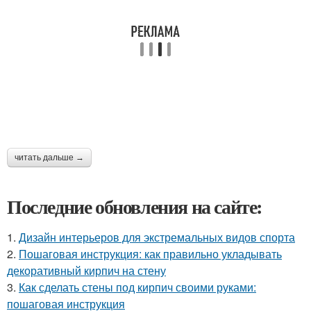
читать дальше →
Последние обновления на сайте:
1.
Дизайн интерьеров для экстремальных видов спорта
2.
Пошаговая инструкция: как правильно укладывать
декоративный кирпич на стену
3.
Как сделать стены под кирпич своими руками:
пошаговая инструкция