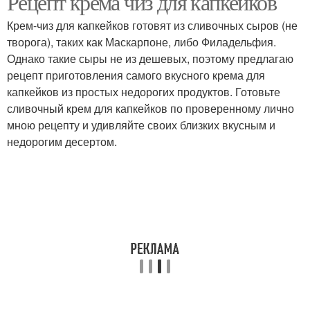
Рецепт крема чиз для капкейков
Крем-чиз для капкейков готовят из сливочных сыров (не
творога), таких как Маскарпоне, либо Филадельфия.
Однако такие сыры не из дешевых, поэтому предлагаю
рецепт приготовления самого вкусного крема для
капкейков из простых недорогих продуктов. Готовьте
сливочный крем для капкейков по проверенному лично
мною рецепту и удивляйте своих близких вкусным и
недорогим десертом.