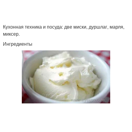
Кухонная техника и посуда: две миски, дуршлаг, марля,
миксер.
Ингредиенты