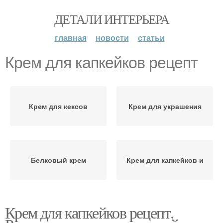
ДЕТАЛИ ИНТЕРЬЕРА
главная
новости
статьи
Крем для капкейков рецепт
Крем для кексов
Крем для украшения
Белковый крем
Крем для капкейков и
Крем для капкейков рецепт.