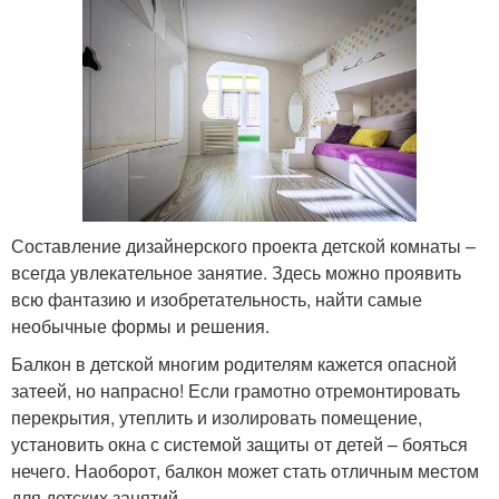
Составление дизайнерского проекта детской комнаты –
всегда увлекательное занятие. Здесь можно проявить
всю фантазию и изобретательность, найти самые
необычные формы и решения.
Балкон в детской многим родителям кажется опасной
затеей, но напрасно! Если грамотно отремонтировать
перекрытия, утеплить и изолировать помещение,
установить окна с системой защиты от детей – бояться
нечего. Наоборот, балкон может стать отличным местом
для детских занятий.