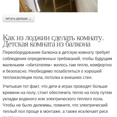
читать дальше →
Как из лоджии сделать комнату.
Детская комната из балкона
Переоборудование балкона в детскую комнату требует
соблюдения определенных требований, чтобы будущим
маленьким «обитателям» жилось там тепло, комфортно
и безопасно. Необходимо позаботиться о хорошей
теплоизоляции пола, потолка и внешних стен.
Учитывая тот факт, что дети в играх проводят больше
времени на полу, стоит обеспечить тепло на полу путем
укладки водяного или электрического теплого пола.
Чтобы не было дилеммы, помните, что электрический
теплый пол проще в монтаже, а также исключает риск