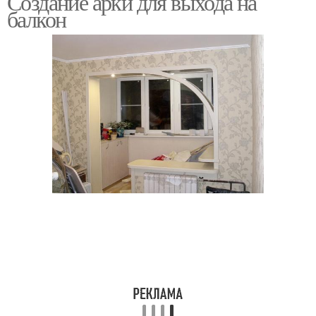
Создание арки для выхода на
балкон