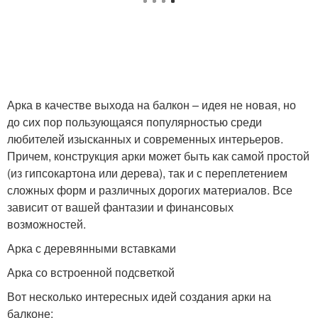
Арка в качестве выхода на балкон – идея не новая, но
до сих пор пользующаяся популярностью среди
любителей изысканных и современных интерьеров.
Причем, конструкция арки может быть как самой простой
(из гипсокартона или дерева), так и с переплетением
сложных форм и различных дорогих материалов. Все
зависит от вашей фантазии и финансовых
возможностей.
Арка с деревянными вставками
Арка со встроенной подсветкой
Вот несколько интересных идей создания арки на
балконе: