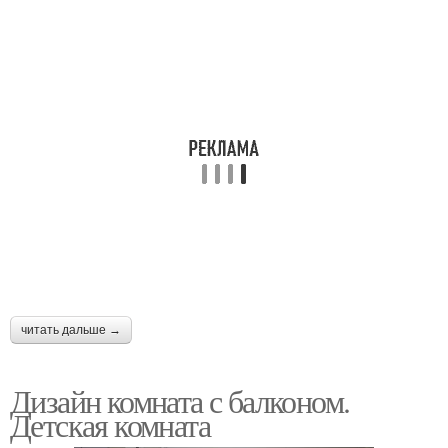
читать дальше →
Дизайн комната с балконом.
Детская комната