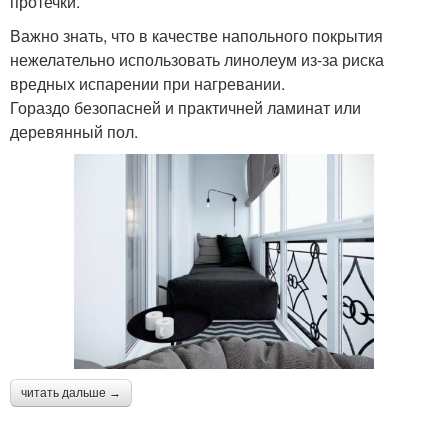
протечки.
Важно знать, что в качестве напольного покрытия
нежелательно использовать линолеум из-за риска
вредных испарении при нагревании.
Гораздо безопасней и практичней ламинат или
деревянный пол.
читать дальше →