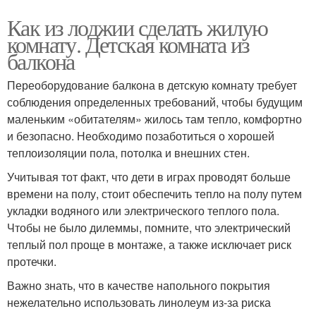
Как из лоджии сделать жилую
комнату. Детская комната из
балкона
Переоборудование балкона в детскую комнату требует
соблюдения определенных требований, чтобы будущим
маленьким «обитателям» жилось там тепло, комфортно
и безопасно. Необходимо позаботиться о хорошей
теплоизоляции пола, потолка и внешних стен.
Учитывая тот факт, что дети в играх проводят больше
времени на полу, стоит обеспечить тепло на полу путем
укладки водяного или электрического теплого пола.
Чтобы не было дилеммы, помните, что электрический
теплый пол проще в монтаже, а также исключает риск
протечки.
Важно знать, что в качестве напольного покрытия
нежелательно использовать линолеум из-за риска