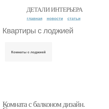
ДЕТАЛИ ИНТЕРЬЕРА
главная
новости
статьи
Квартиры с лоджией
Комнаты с лоджией
Комната с балконом дизайн.