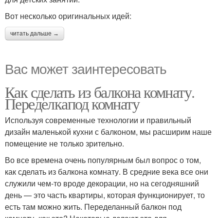
Вот несколько оригинальных идей:
читать дальше →
Вас может заинтересовать
Как сделать из балкона комнату.
Переделкапод комнату
Используя современные технологии и правильный
дизайн маленькой кухни с балконом, мы расширим наше
помещение не только зрительно.
Во все времена очень популярным был вопрос о том,
как сделать из балкона комнату. В средние века все они
служили чем-то вроде декорации, но на сегодняшний
день — это часть квартиры, которая функционирует, то
есть там можно жить. Переделанный балкон под