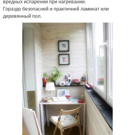
вредных испарении при нагревании.
Гораздо безопасней и практичней ламинат или
деревянный пол.