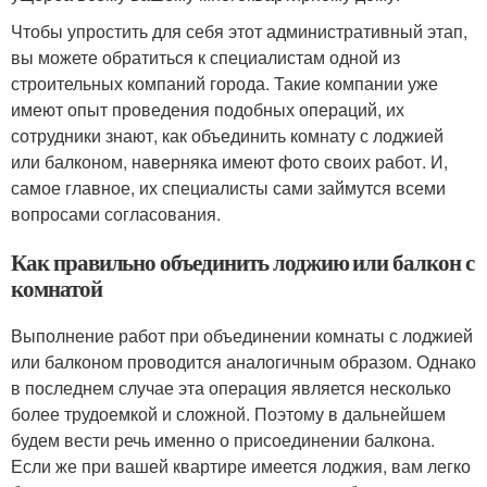
Чтобы упростить для себя этот административный этап,
вы можете обратиться к специалистам одной из
строительных компаний города. Такие компании уже
имеют опыт проведения подобных операций, их
сотрудники знают, как объединить комнату с лоджией
или балконом, наверняка имеют фото своих работ. И,
самое главное, их специалисты сами займутся всеми
вопросами согласования.
Как правильно объединить лоджию или балкон с
комнатой
Выполнение работ при объединении комнаты с лоджией
или балконом проводится аналогичным образом. Однако
в последнем случае эта операция является несколько
более трудоемкой и сложной. Поэтому в дальнейшем
будем вести речь именно о присоединении балкона.
Если же при вашей квартире имеется лоджия, вам легко