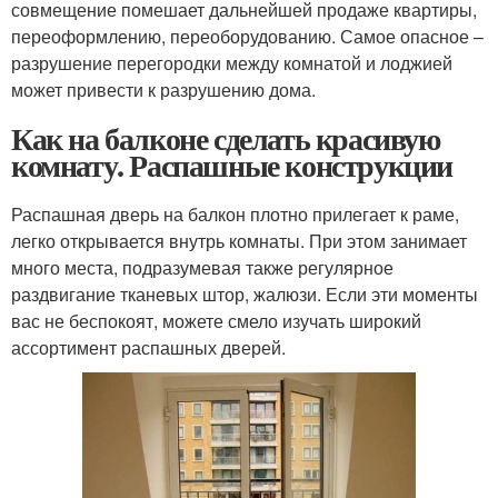
совмещение помешает дальнейшей продаже квартиры,
переоформлению, переоборудованию. Самое опасное –
разрушение перегородки между комнатой и лоджией
может привести к разрушению дома.
Как на балконе сделать красивую
комнату. Распашные конструкции
Распашная дверь на балкон плотно прилегает к раме,
легко открывается внутрь комнаты. При этом занимает
много места, подразумевая также регулярное
раздвигание тканевых штор, жалюзи. Если эти моменты
вас не беспокоят, можете смело изучать широкий
ассортимент распашных дверей.