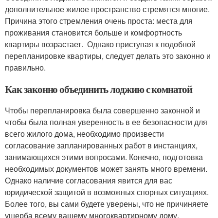
дополнительное жилое пространство стремятся многие.
Причина этого стремления очень проста: места для
проживания становится больше и комфортность
квартиры возрастает. Однако приступая к подобной
перепланировке квартиры, следует делать это законно и
правильно.
Как законно объединить лоджию с комнатой
Чтобы перепланировка была совершенно законной и
чтобы была полная уверенность в ее безопасности для
всего жилого дома, необходимо произвести
согласование запланированных работ в инстанциях,
занимающихся этими вопросами. Конечно, подготовка
необходимых документов может занять много времени.
Однако наличие согласования явится для вас
юридической защитой в возможных спорных ситуациях.
Более того, вы сами будете уверены, что не причиняете
ущерба всему вашему многоквартирному дому.