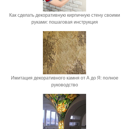
Как сделать декоративную кирпичную стену своими
руками: пошаговая инструкция
Имитация декоративного камня от А до Я: полное
руководство