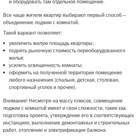
и оборудовать там отдельное помещение.
Все чаще жители квартир выбирают первый способ –
объединение лоджии с комнатой.
Такой вариант позволяет:
увеличить жилую площадь квартиры;
поднять рыночную стоимость переоборудованного
жилья;
усилить освещенность комнаты;
оформить на полученной территории помещение
любого назначения (спальня, детская, столовая,
спортивный уголок и прочее).
Внимание! Несмотря на массу плюсов, совмещение
лоджии с комнатой имеет и свои сложности, такие как
подготовка проекта, утверждение его в соответствующих
инстанциях, выполнение демонтажных и строительных
работ, отопление и электрификация балкона.