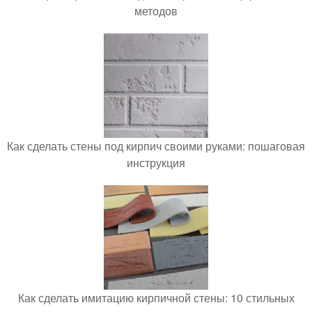
методов
Как сделать стены под кирпич своими руками: пошаговая
инструкция
Как сделать имитацию кирпичной стены: 10 стильных