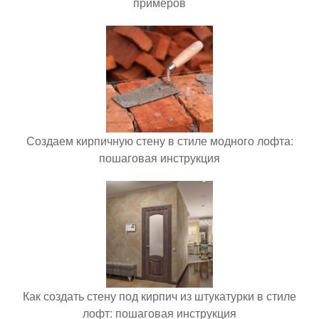
примеров
Создаем кирпичную стену в стиле модного лофта:
пошаговая инструкция
Как создать стену под кирпич из штукатурки в стиле
лофт: пошаговая инструкция