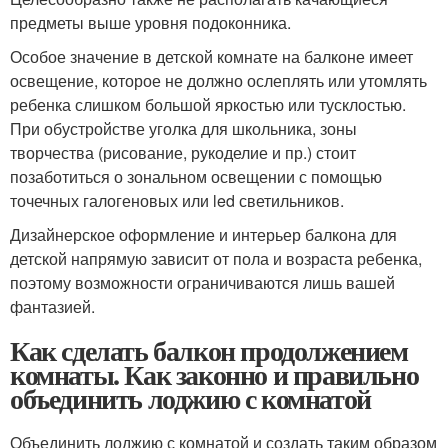
предметы выше уровня подоконника.
Особое значение в детской комнате на балконе имеет
освещение, которое не должно ослеплять или утомлять
ребенка слишком большой яркостью или тусклостью.
При обустройстве уголка для школьника, зоны
творчества (рисование, рукоделие и пр.) стоит
позаботиться о зональном освещении с помощью
точечных галогеновых или led светильников.
Дизайнерское оформление и интерьер балкона для
детской напрямую зависит от пола и возраста ребенка,
поэтому возможности ограничиваются лишь вашей
фантазией.
Как сделать балкон продолжением
комнаты. Как законно и правильно
объединить лоджию с комнатой
Объединить лоджию с комнатой и создать таким образом