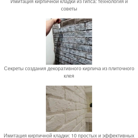
Имитация кирпичной кладки из гипса: технология и
советы
Секреты создания декоративного кирпича из плиточного
клея
Имитация кирпичной кладки: 10 простых и эффективных