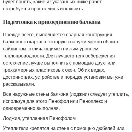
будет понять, какие из указанных ниже работ
потребуется просто лишь исключить.
Подготовка к присоединению балкона
Прежде всего, выполняется сварная конструкция
балконного каркаса, которую снаружи можно обшить
сайдингом, отличающимся низким уровнем
теплопроводности. Для лучшего теплосбережения
остекление лучше выполнить с помощью двух- или
трехкамерных пластиковых окон. Об их видах,
достоинствах, устройстве и порядке установки мы уже
рассказывали.
Все наружные стены балкона (лоджии) следует утеплить,
используя для этого Пенофол или Пеноплекс и
одновременно выполняя.
Лоджия, утепленная Пенофолом
Утеплители крепятся на стене с помощью дюбелей или