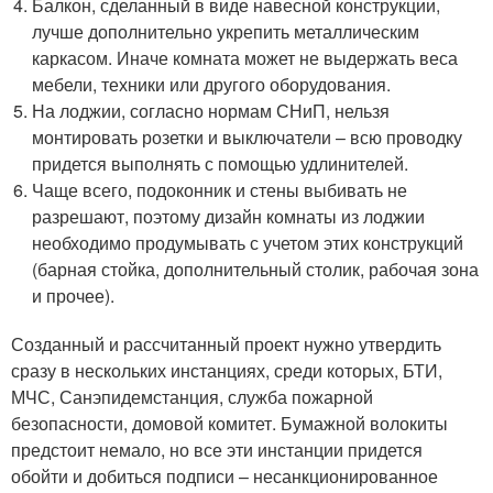
Балкон, сделанный в виде навесной конструкции,
лучше дополнительно укрепить металлическим
каркасом. Иначе комната может не выдержать веса
мебели, техники или другого оборудования.
На лоджии, согласно нормам СНиП, нельзя
монтировать розетки и выключатели – всю проводку
придется выполнять с помощью удлинителей.
Чаще всего, подоконник и стены выбивать не
разрешают, поэтому дизайн комнаты из лоджии
необходимо продумывать с учетом этих конструкций
(барная стойка, дополнительный столик, рабочая зона
и прочее).
Созданный и рассчитанный проект нужно утвердить
сразу в нескольких инстанциях, среди которых, БТИ,
МЧС, Санэпидемстанция, служба пожарной
безопасности, домовой комитет. Бумажной волокиты
предстоит немало, но все эти инстанции придется
обойти и добиться подписи – несанкционированное