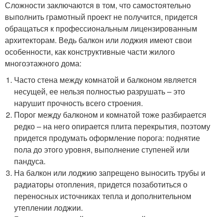
Сложности заключаются в том, что самостоятельно
выполнить грамотный проект не получится, придется
обращаться к профессиональным лицензированным
архитекторам. Ведь балкон или лоджия имеют свои
особенности, как конструктивные части жилого
многоэтажного дома:
Часто стена между комнатой и балконом является
несущей, ее нельзя полностью разрушать – это
нарушит прочность всего строения.
Порог между балконом и комнатой тоже разбирается
редко – на него опирается плита перекрытия, поэтому
придется продумать оформление порога: поднятие
пола до этого уровня, выполнение ступеней или
пандуса.
На балкон или лоджию запрещено выносить трубы и
радиаторы отопления, придется позаботиться о
переносных источниках тепла и дополнительном
утеплении лоджии.