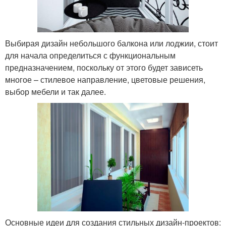
Выбирая дизайн небольшого балкона или лоджии, стоит
для начала определиться с функциональным
предназначением, поскольку от этого будет зависеть
многое – стилевое направление, цветовые решения,
выбор мебели и так далее.
Основные идеи для создания стильных дизайн-проектов: