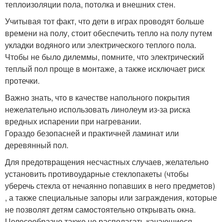
теплоизоляции пола, потолка и внешних стен.
Учитывая тот факт, что дети в играх проводят больше
времени на полу, стоит обеспечить тепло на полу путем
укладки водяного или электрического теплого пола.
Чтобы не было дилеммы, помните, что электрический
теплый пол проще в монтаже, а также исключает риск
протечки.
Важно знать, что в качестве напольного покрытия
нежелательно использовать линолеум из-за риска
вредных испарении при нагревании.
Гораздо безопасней и практичней ламинат или
деревянный пол.
Для предотвращения несчастных случаев, желательно
установить противоударные стеклопакеты (чтобы
уберечь стекла от нечаянно попавших в него предметов)
, а также специальные запоры или заграждения, которые
не позволят детям самостоятельно открывать окна.
Целесообразно также не располагать качающиеся