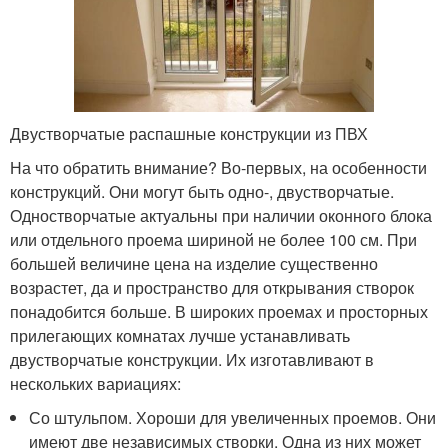
Двустворчатые распашные конструкции из ПВХ
На что обратить внимание? Во-первых, на особенности
конструкций. Они могут быть одно-, двустворчатые.
Одностворчатые актуальны при наличии оконного блока
или отдельного проема шириной не более 100 см. При
большей величине цена на изделие существенно
возрастет, да и пространство для открывания створок
понадобится больше. В широких проемах и просторных
прилегающих комнатах лучше устанавливать
двустворчатые конструкции. Их изготавливают в
нескольких вариациях:
Со штульпом. Хороши для увеличенных проемов. Они
имеют две независимых створки. Одна из них может