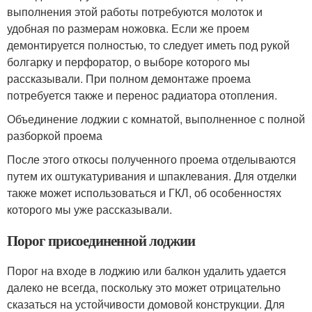
выполнения этой работы потребуются молоток и
удобная по размерам ножовка. Если же проем
демонтируется полностью, то следует иметь под рукой
болгарку и перфоратор, о выборе которого мы
рассказывали. При полном демонтаже проема
потребуется также и перенос радиатора отопления.
Объединение лоджии с комнатой, выполненное с полной
разборкой проема
После этого откосы полученного проема отделываются
путем их оштукатуривания и шпаклевания. Для отделки
также может использоваться и ГКЛ, об особенностях
которого мы уже рассказывали.
Порог присоединенной лоджии
Порог на входе в лоджию или балкон удалить удается
далеко не всегда, поскольку это может отрицательно
сказаться на устойчивости домовой конструкции. Для