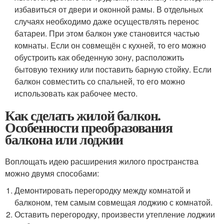
избавиться от двери и оконной рамы. В отдельных
случаях необходимо даже осуществлять перенос
батареи. При этом балкон уже становится частью
комнаты. Если он совмещён с кухней, то его можно
обустроить как обеденную зону, расположить
бытовую технику или поставить барную стойку. Если
балкон совместить со спальней, то его можно
использовать как рабочее место.
Как сделать жилой балкон.
Особенности преобразования
балкона или лоджии
Воплощать идею расширения жилого пространства
можно двумя способами:
Демонтировать перегородку между комнатой и
балконом, тем самым совмещая лоджию с комнатой.
Оставить перегородку, произвести утепление лоджии