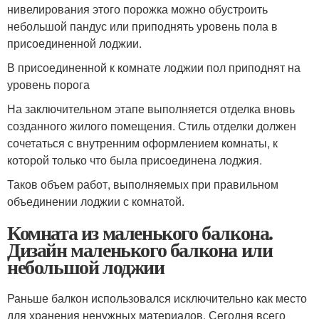
нивелирования этого порожка можно обустроить
небольшой пандус или приподнять уровень пола в
присоединенной лоджии.
В присоединенной к комнате лоджии пол приподнят на
уровень порога
На заключительном этапе выполняется отделка вновь
созданного жилого помещения. Стиль отделки должен
сочетаться с внутренним оформлением комнаты, к
которой только что была присоединена лоджия.
Таков объем работ, выполняемых при правильном
объединении лоджии с комнатой.
Комната из маленького балкона.
Дизайн маленького балкона или
небольшой лоджии
Раньше балкон использовался исключительно как место
для хранения ненужных материалов. Сегодня всего