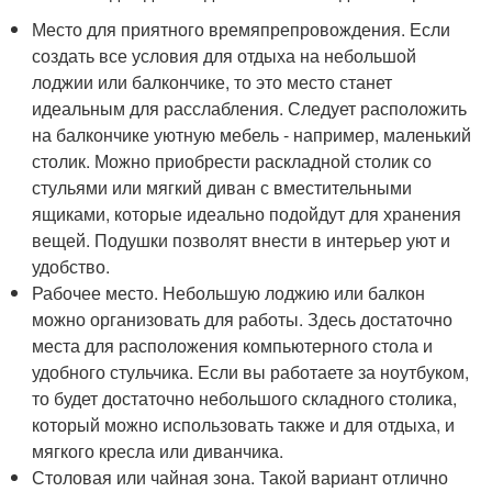
Место для приятного времяпрепровождения. Если
создать все условия для отдыха на небольшой
лоджии или балкончике, то это место станет
идеальным для расслабления. Следует расположить
на балкончике уютную мебель - например, маленький
столик. Можно приобрести раскладной столик со
стульями или мягкий диван с вместительными
ящиками, которые идеально подойдут для хранения
вещей. Подушки позволят внести в интерьер уют и
удобство.
Рабочее место. Небольшую лоджию или балкон
можно организовать для работы. Здесь достаточно
места для расположения компьютерного стола и
удобного стульчика. Если вы работаете за ноутбуком,
то будет достаточно небольшого складного столика,
который можно использовать также и для отдыха, и
мягкого кресла или диванчика.
Столовая или чайная зона. Такой вариант отлично