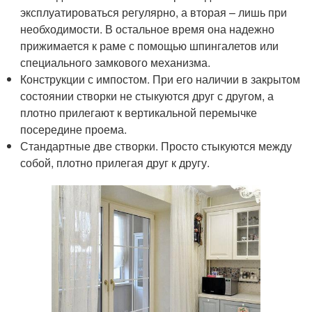
эксплуатироваться регулярно, а вторая – лишь при
необходимости. В остальное время она надежно
прижимается к раме с помощью шпингалетов или
специального замкового механизма.
Конструкции с импостом. При его наличии в закрытом
состоянии створки не стыкуются друг с другом, а
плотно прилегают к вертикальной перемычке
посередине проема.
Стандартные две створки. Просто стыкуются между
собой, плотно прилегая друг к другу.