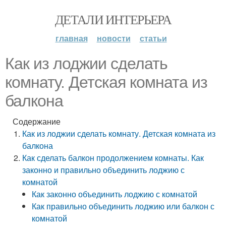
ДЕТАЛИ ИНТЕРЬЕРА
главная
новости
статьи
Как из лоджии сделать
комнату. Детская комната из
балкона
Содержание
Как из лоджии сделать комнату. Детская комната из
балкона
Как сделать балкон продолжением комнаты. Как
законно и правильно объединить лоджию с
комнатой
Как законно объединить лоджию с комнатой
Как правильно объединить лоджию или балкон с
комнатой