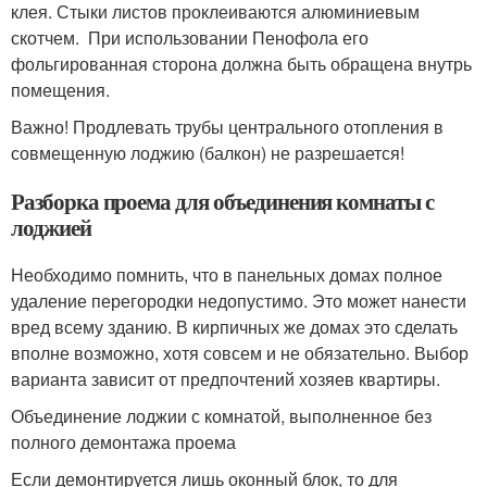
клея. Стыки листов проклеиваются алюминиевым
скотчем. При использовании Пенофола его
фольгированная сторона должна быть обращена внутрь
помещения.
Важно! Продлевать трубы центрального отопления в
совмещенную лоджию (балкон) не разрешается!
Разборка проема для объединения комнаты с
лоджией
Необходимо помнить, что в панельных домах полное
удаление перегородки недопустимо. Это может нанести
вред всему зданию. В кирпичных же домах это сделать
вполне возможно, хотя совсем и не обязательно. Выбор
варианта зависит от предпочтений хозяев квартиры.
Объединение лоджии с комнатой, выполненное без
полного демонтажа проема
Если демонтируется лишь оконный блок, то для