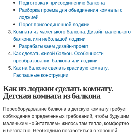
Подготовка к присоединению балкона
Разборка проема для объединения комнаты с
лоджией
Порог присоединенной лоджии
Комната из маленького балкона. Дизайн маленького
балкона или небольшой лоджии
Разрабатываем дизайн-проект
Как сделать жилой балкон. Особенности
преобразования балкона или лоджии
Как на балконе сделать красивую комнату.
Распашные конструкции
Как из лоджии сделать комнату.
Детская комната из балкона
Переоборудование балкона в детскую комнату требует
соблюдения определенных требований, чтобы будущим
маленьким «обитателям» жилось там тепло, комфортно
и безопасно. Необходимо позаботиться о хорошей