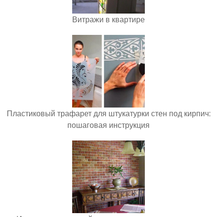
Витражи в квартире
Пластиковый трафарет для штукатурки стен под кирпич:
пошаговая инструкция