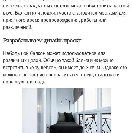
несколько квадратных метров можно обустроить на свой
вкус. Балкон или лоджия часто становятся местами для
приятного времяпрепровождения, работы или
развлечений.
Разрабатываем дизайн-проект
Небольшой балкон может использоваться для
различных целей. Обычно такой балкончик можно
встретить в «хрущёвке», он имеет до 3 кв. м. Однако его
можно с лёгкостью превратить в уютную, стильную и
полезную площадь.