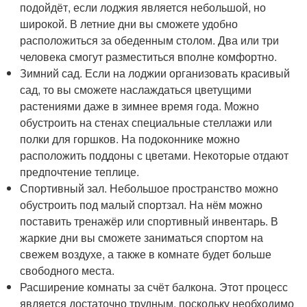
подойдёт, если лоджия является небольшой, но
широкой. В летние дни вы сможете удобно
расположиться за обеденным столом. Два или три
человека смогут разместиться вполне комфортно.
Зимний сад. Если на лоджии организовать красивый
сад, то вы сможете наслаждаться цветущими
растениями даже в зимнее время года. Можно
обустроить на стенах специальные стеллажи или
полки для горшков. На подоконнике можно
расположить поддоны с цветами. Некоторые отдают
предпочтение теплице.
Спортивный зал. Небольшое пространство можно
обустроить под малый спортзал. На нём можно
поставить тренажёр или спортивный инвентарь. В
жаркие дни вы сможете заниматься спортом на
свежем воздухе, а также в комнате будет больше
свободного места.
Расширение комнаты за счёт балкона. Этот процесс
является достаточно трудным, поскольку необходимо