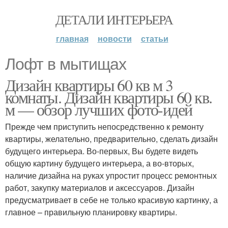
ДЕТАЛИ ИНТЕРЬЕРА
главная
новости
статьи
Лофт в мытищах
Дизайн квартиры 60 кв м 3
комнаты. Дизайн квартиры 60 кв.
м — обзор лучших фото-идей
Прежде чем приступить непосредственно к ремонту
квартиры, желательно, предварительно, сделать дизайн
будущего интерьера. Во-первых, Вы будете видеть
общую картину будущего интерьера, а во-вторых,
наличие дизайна на руках упростит процесс ремонтных
работ, закупку материалов и аксессуаров. Дизайн
предусматривает в себе не только красивую картинку, а
главное – правильную планировку квартиры.