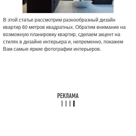
В этой статье рассмотрим разнообразный дизайн
квартир 60 метров квадратных. Обратим внимание на
возможную планировку квартир, сделаем акцент на
стилях в дизайне интерьера и, непременно, покажем
Вам самые яркие фотографии интерьеров.