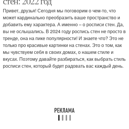
стен: 2022 год
Привет, друзья! Сегодня мы поговорим о чем-то, что
может кардинально преобразить ваше пространство и
добавить ему характера. А именно – о росписи стен. Да,
вы не ослышались. В 2024 году роспись стен не просто в
тренде, она на пике популярности! И знаете что? Это не
только про красивые картинки на стенах. Это о том, как
мы чувствуем себя в своих домах, о нашем стиле и
вкусах. Поэтому давайте разбираться, как выбрать стиль
росписи стен, который будет радовать вас каждый день.