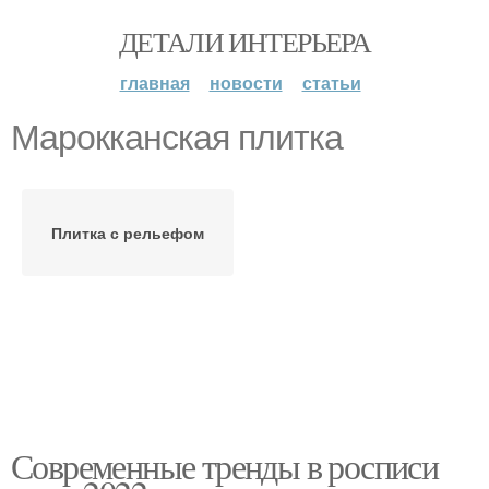
ДЕТАЛИ ИНТЕРЬЕРА
главная
новости
статьи
Марокканская плитка
Плитка с рельефом
Современные тренды в росписи