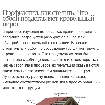
Профнастил, как стелить. Что
собой представляет кровельный
пирог
В процессе изучения вопроса, как правильно стелить
профлист, потребуется разобраться в нюансах
обустройства кровельной конструкции. В начале
строительных работ по возведению крыши монтируется
стропильная система. Эта процедура должна быть
выполнена с соблюдением всех технических норм, так
как на стропила в процессе эксплуатации оказываются
значительные статические и динамические нагрузки.
Лучше, если эту работу выполнят специалисты,
имеющие соответствующие навыки в проектировании и
монтаже конструкции.