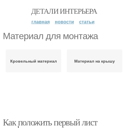
ДЕТАЛИ ИНТЕРЬЕРА
главная
новости
статьи
Материал для монтажа
Кровельный материал
Материал на крышу
Как положить первый лист