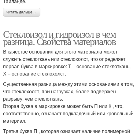
Таиланде.
читать дальше →
Стеклоизол и гидроизол в чем
разница. Свойства материалов
В качестве основания для этого материала может
служить стеклоткань или стеклохолст, что определяет
первая буква в маркировке: Т – основание стеклоткань,
Х – основание стеклохолст.
Существенная разница между этими основаниями в том,
что стеклохолст, при нагрузках, более подвержен
разрыву, чем стеклоткань.
Вторая буква в маркировке может быть П или К , что,
соответственно, означает подкладочный или кровельный
материал.
Третья буква П , которая означает наличие полимерной