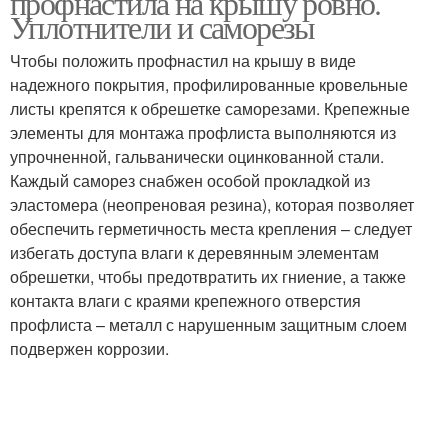
профнастила на крышу ровно.
Уплотнители и саморезы
Чтобы положить профнастил на крышу в виде
надежного покрытия, профилированные кровельные
листы крепятся к обрешетке саморезами. Крепежные
элементы для монтажа профлиста выполняются из
упрочненной, гальванически оцинкованной стали.
Каждый саморез снабжен особой прокладкой из
эластомера (неопреновая резина), которая позволяет
обеспечить герметичность места крепления – следует
избегать доступа влаги к деревянным элементам
обрешетки, чтобы предотвратить их гниение, а также
контакта влаги с краями крепежного отверстия
профлиста – металл с нарушенным защитным слоем
подвержен коррозии.