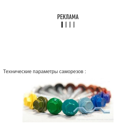
Технические параметры саморезов :