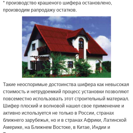
* производство крашеного шифера остановлено,
производим рапродажу остатков.
Такие неоспоримые достоинства шифера как невысокая
стоимость и нетрудоемкий процесс установки позволяют
повсеместно использовать этот строительный материал.
Шифер плоский и волновой нашел свое применение и
активно используется не только в России, странах
ближнего зарубежья, но и в странах Африки, Латинской
Америке, на Ближнем Востоке, в Китае, Индии и