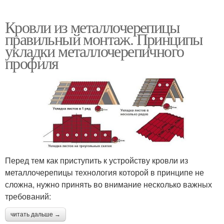
Кровли из металлочерепицы
правильный монтаж. Принципы
укладки металлочерепичного
профиля
Перед тем как приступить к устройству кровли из
металлочерепицы технология которой в принципе не
сложна, нужно принять во внимание несколько важных
требований:
читать дальше →