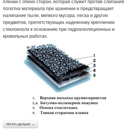
пленки с обеих сторон, которая служит против слипания
полотна материала при хранении и предотвращает
налипание пыли, мелкого мусора, песка и других
предметов, препятствующих надежному креплению
стеклоизола к основанию при гидроизоляционных и
кровельных работах.
читать дальше →