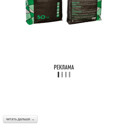
читать дальше →