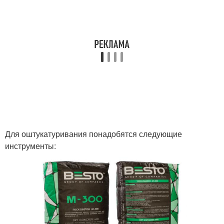
Для оштукатуривания понадобятся следующие
инструменты: