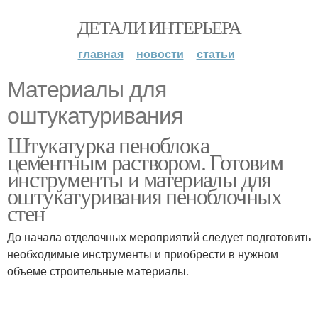
ДЕТАЛИ ИНТЕРЬЕРА
главная
новости
статьи
Материалы для
оштукатуривания
Штукатурка пеноблока
цементным раствором. Готовим
инструменты и материалы для
оштукатуривания пеноблочных
стен
До начала отделочных мероприятий следует подготовить
необходимые инструменты и приобрести в нужном
объеме строительные материалы.