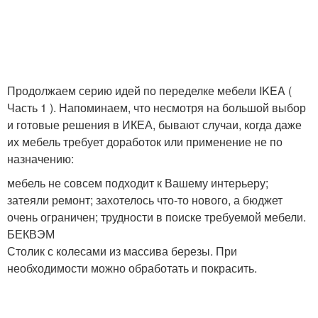
Продолжаем серию идей по переделке мебели IKEA (
Часть 1 ). Напоминаем, что несмотря на большой выбор
и готовые решения в ИКЕА, бывают случаи, когда даже
их мебель требует доработок или применение не по
назначению:
мебель не совсем подходит к Вашему интерьеру;
затеяли ремонт; захотелось что-то нового, а бюджет
очень ограничен; трудности в поиске требуемой мебели.
БЕКВЭМ
Столик с колесами из массива березы. При
необходимости можно обработать и покрасить.