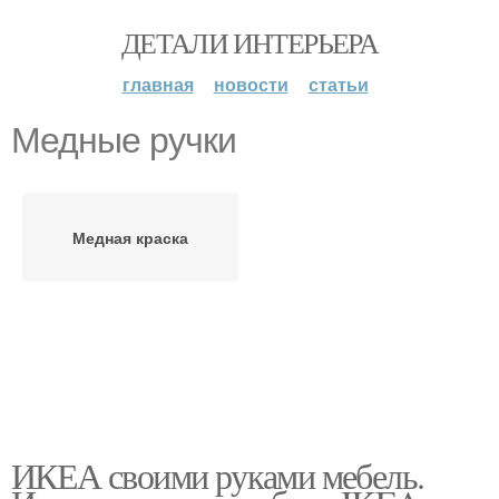
ДЕТАЛИ ИНТЕРЬЕРА
главная
новости
статьи
Медные ручки
Медная краска
ИКЕА своими руками мебель.