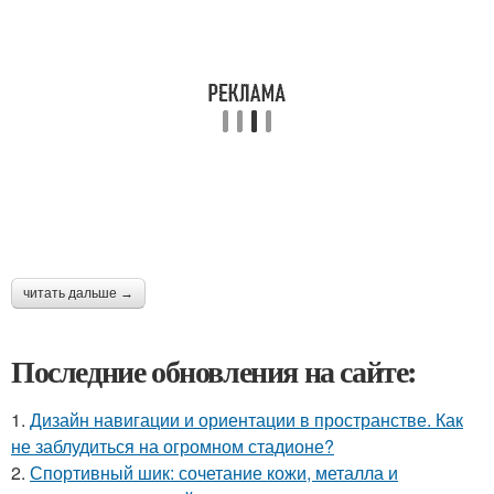
читать дальше →
Последние обновления на сайте:
1.
Дизайн навигации и ориентации в пространстве. Как
не заблудиться на огромном стадионе?
2.
Спортивный шик: сочетание кожи, металла и