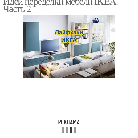
Идеи переделки мебели IKEA.
Часть 2