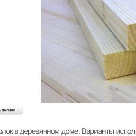
ь дальше →
олок в деревянном доме. Варианты испол