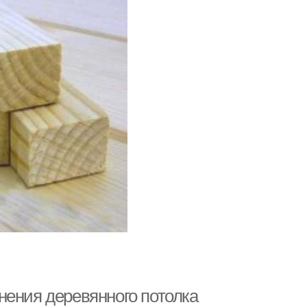
нения деревянного потолка