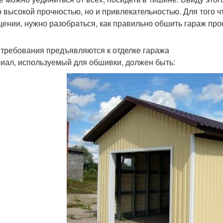
о высокой прочностью, но и привлекательностью. Для того 
ении, нужно разобраться, как правильно обшить гараж пр
 требования предъявляются к отделке гаража
иал, используемый для обшивки, должен быть: