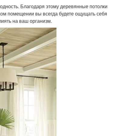
одность. Благодаря этому деревянные потолки
аком помещении вы всегда будете ощущать себя
лиять на ваш организм.