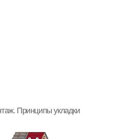
таж. Принципы укладки