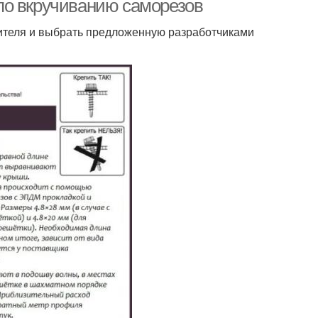
по вкручиванию саморезов
ителя и выбрать предложенную разработчиками