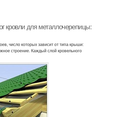
ог кровли для металлочерепицы:
оев, число которых зависит от типа крыши:
жное строение. Каждый слой кровельного