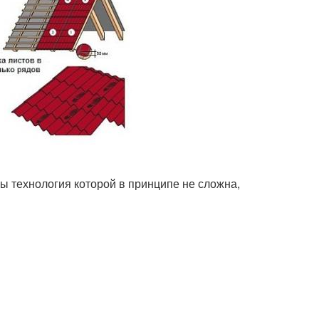
цы технология которой в принципе не сложна,