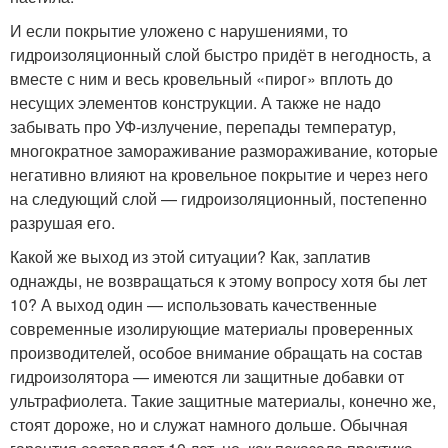
И если покрытие уложено с нарушениями, то
гидроизоляционный слой быстро придёт в негодность, а
вместе с ним и весь кровельный «пирог» вплоть до
несущих элементов конструкции. А также не надо
забывать про УФ-излучение, перепады температур,
многократное замораживание размораживание, которые
негативно влияют на кровельное покрытие и через него
на следующий слой — гидроизоляционный, постепенно
разрушая его.
Какой же выход из этой ситуации? Как, заплатив
однажды, не возвращаться к этому вопросу хотя бы лет
10? А выход один — использовать качественные
современные изолирующие материалы проверенных
производителей, особое внимание обращать на состав
гидроизолятора — имеются ли защитные добавки от
ультрафиолета. Такие защитные материалы, конечно же,
стоят дороже, но и служат намного дольше. Обычная