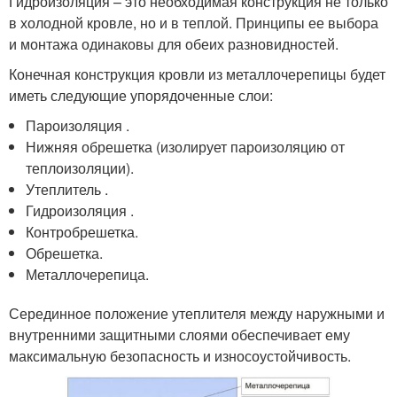
Гидроизоляция – это необходимая конструкция не только
в холодной кровле, но и в теплой. Принципы ее выбора
и монтажа одинаковы для обеих разновидностей.
Конечная конструкция кровли из металлочерепицы будет
иметь следующие упорядоченные слои:
Пароизоляция .
Нижняя обрешетка (изолирует пароизоляцию от
теплоизоляции).
Утеплитель .
Гидроизоляция .
Контробрешетка.
Обрешетка.
Металлочерепица.
Серединное положение утеплителя между наружными и
внутренними защитными слоями обеспечивает ему
максимальную безопасность и износоустойчивость.