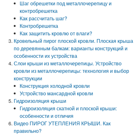
Шаг обрешетки под металлочерепицу и
контробрешетка
Как рассчитать шаг?
Контробрешетка
Как защитить кровлю от влаги?
Кровельный пирог плоской кровли. Плоская крыша
по деревянным балкам: варианты конструкций и
особенности их устройства
Слои крыши из металлочерепицы. Устройство
кровли из металлочерепицы: технология и выбор
конструкции
Конструкция холодной кровли
Устройство мансардной кровли
Гидроизоляция крыши
Гидроизоляция скатной и плоской крыши:
особенности и отличия
Видео ПИРОГ УТЕПЛЕНИЯ КРЫШИ. Как
правильно?