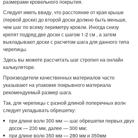
размерами кровельного покрытия.
Следует иметь ввиду, что расстояние от края крыши
(первой доски) до второй доски должно быть меньше,
чем шаг по всему периметру кровли. Иногда снизу
крепят подряд две доски с шагом 1-2 см , а затем
выкладывают доски с расчетом шага для данного типа
черепицы.
Здесь вы можете рассчитать шаг стропил на онлайн
калькуляторе.
Производители качественных материалов часто
указывают на упаковке покрывного материала
рекомендуемый размер шага.
Так, для черепицы с разной длиной поперечных волн
следует укладывать обрешетку:
при длине волн 300 мм — шаг обрешетки первых двух
досок — 230 мм, далее — 300 мм;
при длине волн 350 мм — 280 мм и 350мм