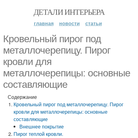
ДЕТАЛИ ИНТЕРЬЕРА
главная
новости
статьи
Кровельный пирог под
металлочерепицу. Пирог
кровли для
металлочерепицы: основные
составляющие
Содержание
Кровельный пирог под металлочерепицу. Пирог
кровли для металлочерепицы: основные
составляющие
Внешнее покрытие
Пирог теплой кровли.