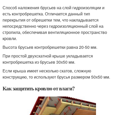
Способ наложения брусьев на слой гидроизоляции и
есть контробрешетка. Отличается данный тип
перекрытия от обрешетки тем, что накладывается
непосредственно через гидроизоляционный слой на
стропила, обеспечивая вентиляционное пространство
кровли.
Высота брусьев контробрешетки равна 20-50 мм.
При простой двухскатной крыше укладывается
контробрешетка из брусьев 30х50 мм.
Если крыша имеет несколько скатов, сложную
конструкцию, то используют брусья размером 50х50 мм.
Как защитить кровлю от влаги?