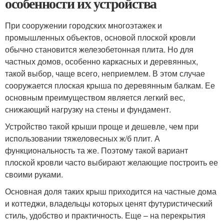
особенности их устройства
При сооружении городских многоэтажек и
промышленных объектов, основой плоской кровли
обычно становится железобетонная плита. Но для
частных домов, особенно каркасных и деревянных,
такой выбор, чаще всего, неприемлем. В этом случае
сооружается плоская крыша по деревянным балкам. Ее
основным преимуществом является легкий вес,
снижающий нагрузку на стены и фундамент.
Устройство такой крыши проще и дешевле, чем при
использовании тяжеловесных ж/б плит. А
функциональность та же. Поэтому такой вариант
плоской кровли часто выбирают желающие построить ее
своими руками.
Основная доля таких крыш приходится на частные дома
и коттеджи, владельцы которых ценят футуристический
стиль, удобство и практичность. Еще – на перекрытия