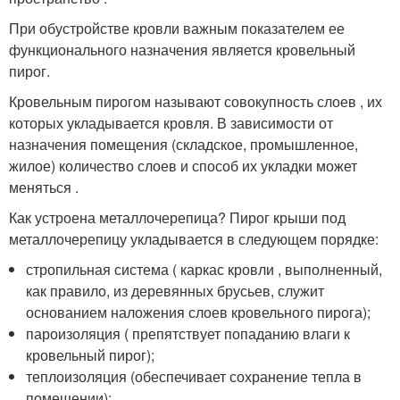
При обустройстве кровли важным показателем ее
функционального назначения является кровельный
пирог.
Кровельным пирогом называют совокупность слоев , их
которых укладывается кровля. В зависимости от
назначения помещения (складское, промышленное,
жилое) количество слоев и способ их укладки может
меняться .
Как устроена металлочерепица? Пирог крыши под
металлочерепицу укладывается в следующем порядке:
стропильная система ( каркас кровли , выполненный,
как правило, из деревянных брусьев, служит
основанием наложения слоев кровельного пирога);
пароизоляция ( препятствует попаданию влаги к
кровельный пирог);
теплоизоляция (обеспечивает сохранение тепла в
помещении);