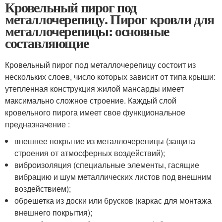
Кровельный пирог под
металлочерепицу. Пирог кровли для
металлочерепицы: основные
составляющие
Кровельный пирог под металлочерепицу состоит из
нескольких слоев, число которых зависит от типа крыши:
утепленная конструкция жилой мансарды имеет
максимально сложное строение. Каждый слой
кровельного пирога имеет свое функциональное
предназначение :
внешнее покрытие из металлочерепицы (защита
строения от атмосферных воздействий);
виброизоляция (специальные элементы, гасящие
вибрацию и шум металлических листов под внешним
воздействием);
обрешетка из доски или брусков (каркас для монтажа
внешнего покрытия);