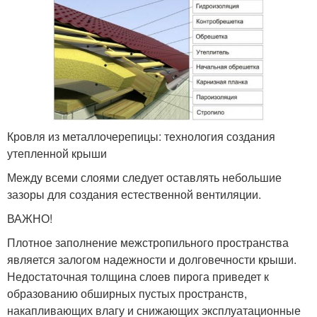
Кровля из металлочерепицы: технология создания
утепленной крыши
Между всеми слоями следует оставлять небольшие
зазоры для создания естественной вентиляции.
ВАЖНО!
Плотное заполнение межстропильного пространства
является залогом надежности и долговечности крыши.
Недостаточная толщина слоев пирога приведет к
образованию обширных пустых пространств,
накапливающих влагу и снижающих эксплуатационные