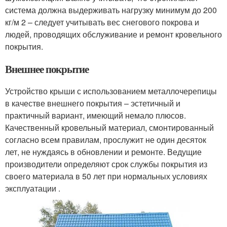
система должна выдерживать нагрузку минимум до 200
кг/м 2 – следует учитывать вес снегового покрова и
людей, проводящих обслуживание и ремонт кровельного
покрытия.
Внешнее покрытие
Устройство крыши с использованием металлочерепицы
в качестве внешнего покрытия – эстетичный и
практичный вариант, имеющий немало плюсов.
Качественный кровельный материал, смонтированный
согласно всем правилам, прослужит не один десяток
лет, не нуждаясь в обновлении и ремонте. Ведущие
производители определяют срок службы покрытия из
своего материала в 50 лет при нормальных условиях
эксплуатации .