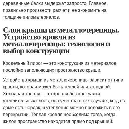
деревянные балки выдержат запросто. Главное,
правильно произвести расчет и не экономить на
толщине пиломатериалов.
Слои крыши из металлочерепицы.
Устройство кровли из
металлочерепицы: технология и
выбор конструкции
Кровельный пирог — это конструкция из материалов,
послойно заполняющих пространство крыши.
Устройство крыши из металлочерепицы зависит от типа
кровли, которая может быть теплой или холодной.
Холодная кровля – это кровля без прокладки
утеплительных слоев, она уместна в тех случаях, когда в
доме есть чердак, и утепление можно проложить в его
перекрытии. Теплая кровля необходима тогда, когда
жилое пространство находится прямо под крышей.