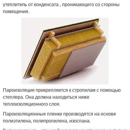
утеплитель от конденсата , проникающего со стороны
помещения.
Пароизоляция прикрепляется к стропилам с помощью
степлера. Она должна находиться ниже
теплоизоляционного слоя.
Пароизоляционные пленки производятся на основе
полиэтилена, полипропилена, изоспана.