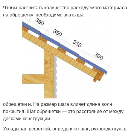
Чтобы рассчитать количество расходуемого материала
на обрешетку, необходимо знать шаг
обрешетки и. На размер шага влияет длина волн
покрытия. Шаг обрешетки — это расстояние от между
досками конструкции.
Укладывая решеткой, определяют шаг, руководствуясь