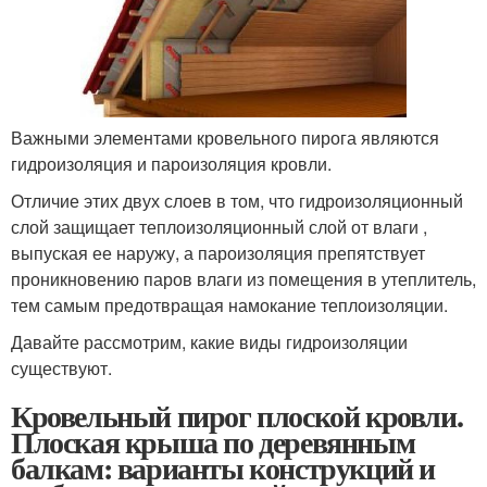
Важными элементами кровельного пирога являются
гидроизоляция и пароизоляция кровли.
Отличие этих двух слоев в том, что гидроизоляционный
слой защищает теплоизоляционный слой от влаги ,
выпуская ее наружу, а пароизоляция препятствует
проникновению паров влаги из помещения в утеплитель,
тем самым предотвращая намокание теплоизоляции.
Давайте рассмотрим, какие виды гидроизоляции
существуют.
Кровельный пирог плоской кровли.
Плоская крыша по деревянным
балкам: варианты конструкций и