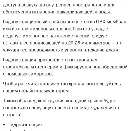
доступа воздуха во внутреннее пространство и для
обеспечения испарения накапливающейся воды.
Гидроизоляционный слой выполняется из ПВХ мембран
или из полиэтиленовых пленок. При его укладке
недопустимо полное натяжение пленки, следует
оставить ее провисающей на 20-25 миллиметров – это
улучшит ее проводимость и упростит стекание влаги.
Гидроизоляция прикрепляется к стропилам
строительным степлером и фиксируется под обрешеткой
с помощью саморезов.
Чтобы рассчитать количество кровли, воспользуйтесь
нашим онлайн-калькулятором .
Таким образом, конструкция холодной крыши будет
состоять из следующих слоев (в порядке удаления от
потолка):
Гидроизоляция.