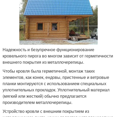
Надежность и безупречное функционирование
кровельного пирога во многом зависит от герметичности
внешнего покрытия из металлочерепицы.
Чтобы кровля была герметичной, монтаж таких
элементов, как конек, ендовы, пристенные и ветровые
планки монтируются с использованием специальных
уплотнительных прокладок. Уплотнительный материал
(мягкий или жесткий) обычно предлагается
производителем металлочерепицы.
Устройство кровли с внешним покрытием из