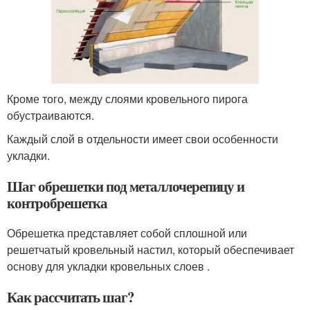
Кроме того, между слоями кровельного пирога
обустраиваются.
Каждый слой в отдельности имеет свои особенности
укладки.
Шаг обрешетки под металлочерепицу и
контробрешетка
Обрешетка представляет собой сплошной или
решетчатый кровельный настил, который обеспечивает
основу для укладки кровельных слоев .
Как рассчитать шаг?