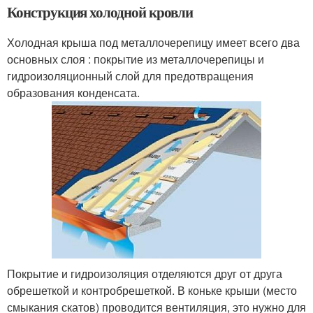
Конструкция холодной кровли
Холодная крыша под металлочерепицу имеет всего два
основных слоя : покрытие из металлочерепицы и
гидроизоляционный слой для предотвращения
образования конденсата.
Покрытие и гидроизоляция отделяются друг от друга
обрешеткой и контробрешеткой. В коньке крыши (место
смыкания скатов) проводится вентиляция, это нужно для