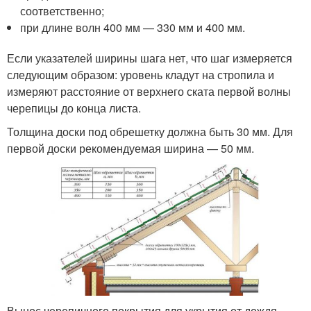
соответственно;
при длине волн 400 мм — 330 мм и 400 мм.
Если указателей ширины шага нет, что шаг измеряется
следующим образом: уровень кладут на стропила и
измеряют расстояние от верхнего ската первой волны
черепицы до конца листа.
Толщина доски под обрешетку должна быть 30 мм. Для
первой доски рекомендуемая ширина — 50 мм.
Вынос черепичного покрытия для укрытия от дождя