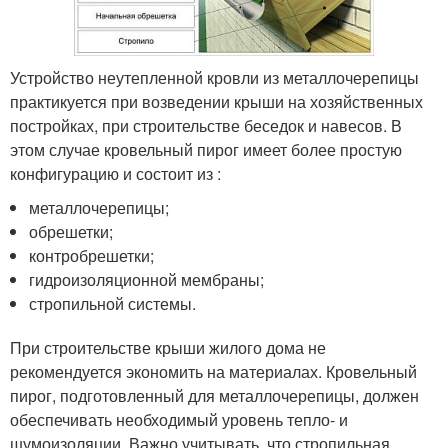
Устройство неутепленной кровли из металлочерепицы
практикуется при возведении крыши на хозяйственных
постройках, при строительстве беседок и навесов. В
этом случае кровельный пирог имеет более простую
конфигурацию и состоит из :
металлочерепицы;
обрешетки;
контробрешетки;
гидроизоляционной мембраны;
стропильной системы.
При строительстве крыши жилого дома не
рекомендуется экономить на материалах. Кровельный
пирог, подготовленный для металлочерепицы, должен
обеспечивать необходимый уровень тепло- и
шумоизоляции. Важно учитывать, что стропильная