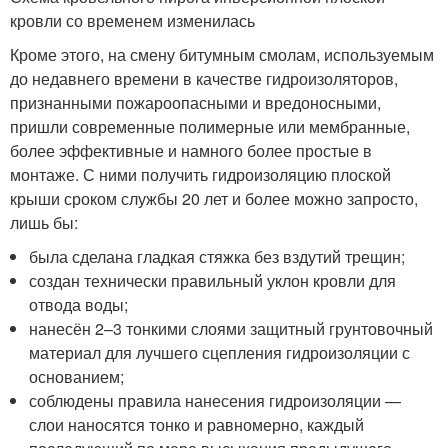
кровли со временем изменилась
Кроме этого, на смену битумным смолам, используемым
до недавнего времени в качестве гидроизоляторов,
признанными пожароопасными и вредоносными,
пришли современные полимерные или мембранные,
более эффективные и намного более простые в
монтаже. С ними получить гидроизоляцию плоской
крыши сроком службы 20 лет и более можно запросто,
лишь бы:
была сделана гладкая стяжка без вздутий трещин;
создан технически правильный уклон кровли для
отвода воды;
нанесён 2–3 тонкими слоями защитный грунтовочный
материал для лучшего сцепления гидроизоляции с
основанием;
соблюдены правила нанесения гидроизоляции —
слои наносятся тонко и равномерно, каждый