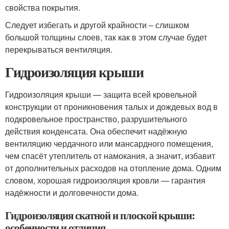
свойства покрытия.
Следует избегать и другой крайности – слишком
большой толщины слоев, так как в этом случае будет
перекрываться вентиляция.
Гидроизоляция крыши
Гидроизоляция крыши — защита всей кровельной
конструкции от проникновения талых и дождевых вод в
подкровельное пространство, разрушительного
действия конденсата. Она обеспечит надёжную
вентиляцию чердачного или мансардного помещения,
чем спасёт утеплитель от намокания, а значит, избавит
от дополнительных расходов на отопление дома. Одним
словом, хорошая гидроизоляция кровли — гарантия
надёжности и долговечности дома.
Гидроизоляция скатной и плоской крыши:
особенности и отличия