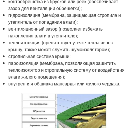
контробрешетка из брусков или реек (обеспечивает
зазор для вентиляции обрешетки);
гидроизоляция (мембрана, защищающая стропила и
утеплитель от попадания влаги);
вентиляционный зазор (позволяет избежать
накопления влаги в утеплителе);
теплоизоляция (препятствует утечке тепла через
крышу, также может служить шумоизолятором);
стропильная система крыши;
пароизоляция (мембрана, позволяющая защитить
теплоизолятор и стропильную систему от воздействия
влаги жилого помещения);
внутренняя обшивка мансарды или жилого чердака.