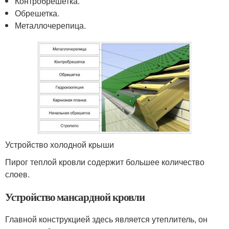
Контробрешетка.
Обрешетка.
Металлочерепица.
Устройство холодной крыши
Пирог теплой кровли содержит большее количество
слоев.
Устройство мансардной кровли
Главной конструкцией здесь является утеплитель, он