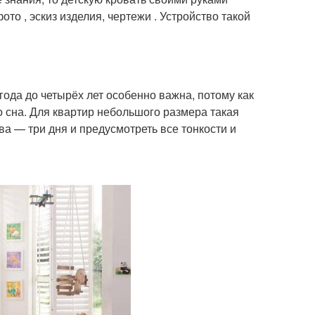
ото , эскиз изделия, чертежи . Устройство такой
года до четырёх лет особенно важна, потому как
 сна. Для квартир небольшого размера такая
ва — три дня и предусмотреть все тонкости и