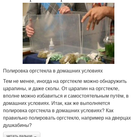
Полировка оргстекла в домашних условиях
Тем не менее, иногда на оргстекле можно обнаружить
царапины, и даже сколы. От царапин на оргстекле,
вполне можно избавиться и самостоятельным путём, в
домашних условиях. Итак, как же выполняется
полировка оргстекла в домашних условиях? Как
правильно полировать оргстекло, например на дверцах
душкабины?
читать дальше →