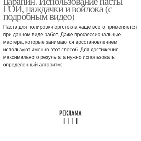
царапин. Использование пасты
ГОИ, наждачки и войлока (с
подробным видео)
Паста для полировки оргстекла чаще всего применяется
при данном виде работ. Даже профессиональные
мастера, которые занимаются восстановлением,
используют именно этот способ. Для достижения
максимального результата нужно использовать
определенный алгоритм: