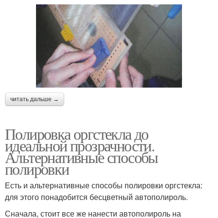
читать дальше →
Полировка оргстекла до
идеальной прозрачности.
Альтернативные способы
полировки
Есть и альтернативные способы полировки оргстекла:
для этого понадобится бесцветный автополироль.
Сначала, стоит все же нанести автополироль на