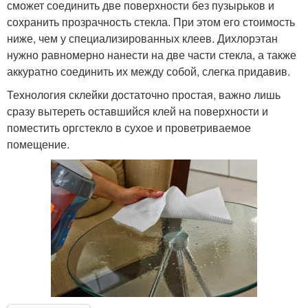
сможет соединить две поверхности без пузырьков и
сохранить прозрачность стекла. При этом его стоимость
ниже, чем у специализированных клеев. Дихлорэтан
нужно равномерно нанести на две части стекла, а также
аккуратно соединить их между собой, слегка придавив.
Технология склейки достаточно простая, важно лишь
сразу вытереть оставшийся клей на поверхности и
поместить оргстекло в сухое и проветриваемое
помещение.