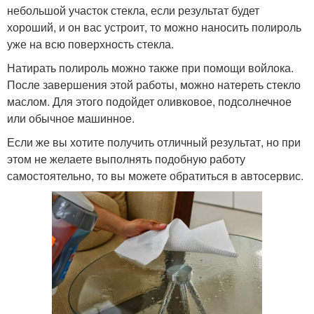
небольшой участок стекла, если результат будет
хороший, и он вас устроит, то можно наносить полироль
уже на всю поверхность стекла.
Натирать полироль можно также при помощи войлока.
После завершения этой работы, можно натереть стекло
маслом. Для этого подойдет оливковое, подсолнечное
или обычное машинное.
Если же вы хотите получить отличный результат, но при
этом не желаете выполнять подобную работу
самостоятельно, то вы можете обратиться в автосервис.