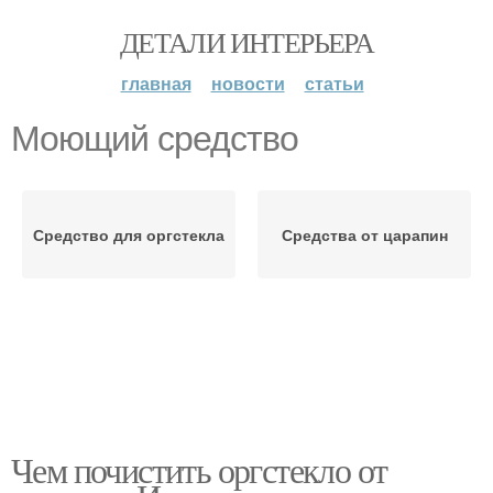
ДЕТАЛИ ИНТЕРЬЕРА
главная
новости
статьи
Моющий средство
Средство для оргстекла
Средства от царапин
Чем почистить оргстекло от