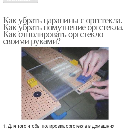
Как убрать царапины с оргстекла.
Как убрать помутнение оргстекла.
Как отполировать оргстекло
своими руками?
1. Для того чтобы полировка оргстекла в домашних