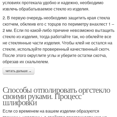
условиях протекала удобно и надежно, необходимо
извлечь обрабатываемое стекло из изделия.
2. В первую очередь необходимо защитить края стекла
скотчем, обклеив его с торцов по периметру внахлест 1 –
2 мм. Если по какой-либо причине невозможно вытащить
стекло из изделия, тогда работайте так, но обклейте все
не стеклянные части изделия. Чтобы клей не остался на
стекле, используйте проверенный качественный скотч.
После этого округлите углы и уберите остатки скотча,
обрезав их скальпелем.
читать дальше →
Способы отполировать оргстекло
своими руками. Процесс
шлифовки
Если со временем на вашем изделии образуются