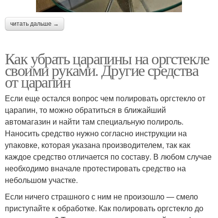
читать дальше →
Как убрать царапины на оргстекле
своими руками. Другие средства
от царапин
Если еще остался вопрос чем полировать оргстекло от
царапин, то можно обратиться в ближайший
автомагазин и найти там специальную полироль.
Наносить средство нужно согласно инструкции на
упаковке, которая указана производителем, так как
каждое средство отличается по составу. В любом случае
необходимо вначале протестировать средство на
небольшом участке.
Если ничего страшного с ним не произошло — смело
приступайте к обработке. Как полировать оргстекло до