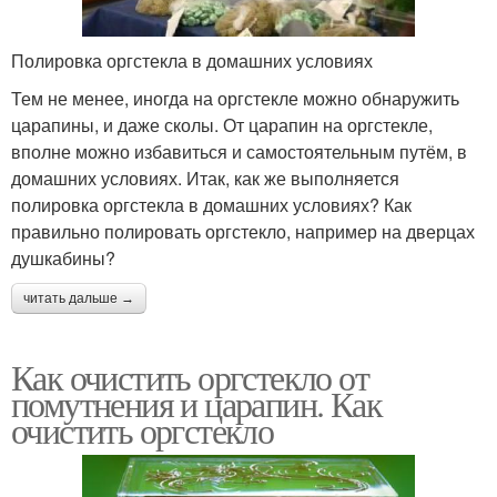
Полировка оргстекла в домашних условиях
Тем не менее, иногда на оргстекле можно обнаружить
царапины, и даже сколы. От царапин на оргстекле,
вполне можно избавиться и самостоятельным путём, в
домашних условиях. Итак, как же выполняется
полировка оргстекла в домашних условиях? Как
правильно полировать оргстекло, например на дверцах
душкабины?
читать дальше →
Как очистить оргстекло от
помутнения и царапин. Как
очистить оргстекло