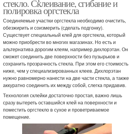
стекло. Склеивание, сгибание и
полировка оргстекла
Соединяемые участки оргстекла необходимо очистить,
обезжирить и соизмерить (сделать подгонку).
Существует специальный клей для оргстекла, который
можно приобрести во многих магазинах. Но есть и
альтернатива дорогим клеям, например дихлорэтан. Он
сможет соединить две поверхности без пузырьков и
сохранить прозрачность стекла. При этом его стоимость
ниже, чем у специализированных клеев. Дихлорэтан
нужно равномерно нанести на две части стекла, а также
аккуратно соединить их между собой, слегка придавив.
Технология склейки достаточно простая, важно лишь
сразу вытереть оставшийся клей на поверхности и
поместить оргстекло в сухое и проветриваемое
помещение.