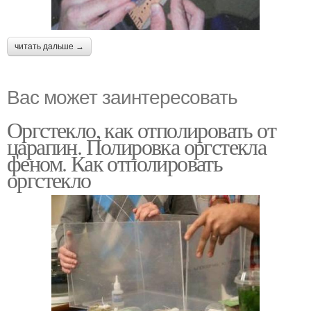
читать дальше →
Вас может заинтересовать
Оргстекло, как отполировать от
царапин. Полировка оргстекла
феном. Как отполировать
оргстекло