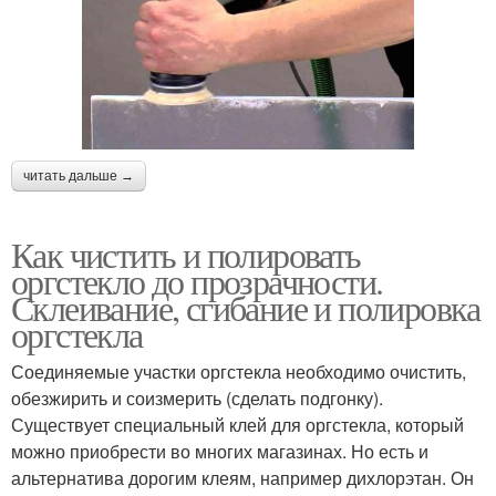
читать дальше →
Как чистить и полировать
оргстекло до прозрачности.
Склеивание, сгибание и полировка
оргстекла
Соединяемые участки оргстекла необходимо очистить,
обезжирить и соизмерить (сделать подгонку).
Существует специальный клей для оргстекла, который
можно приобрести во многих магазинах. Но есть и
альтернатива дорогим клеям, например дихлорэтан. Он