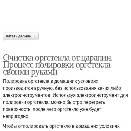
читать дальше →
Очистка оргстекла от царапин.
Процесс полировки оргстекла
своими руками
Полировка оргстекла в домашних условиях
производится вручную, без использования каких либо
электроинструментов. Используя электроинструмент для
полировки оргстекла, можно быстро перегреть
поверхность, после чего оргстекло уже будет
непригодно.
Чтобы отполировать оргстекло в домашних условиях