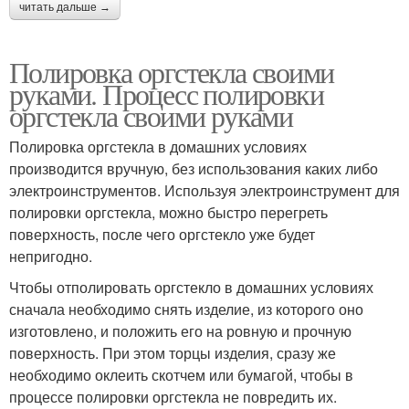
читать дальше →
Полировка оргстекла своими
руками. Процесс полировки
оргстекла своими руками
Полировка оргстекла в домашних условиях
производится вручную, без использования каких либо
электроинструментов. Используя электроинструмент для
полировки оргстекла, можно быстро перегреть
поверхность, после чего оргстекло уже будет
непригодно.
Чтобы отполировать оргстекло в домашних условиях
сначала необходимо снять изделие, из которого оно
изготовлено, и положить его на ровную и прочную
поверхность. При этом торцы изделия, сразу же
необходимо оклеить скотчем или бумагой, чтобы в
процессе полировки оргстекла не повредить их.