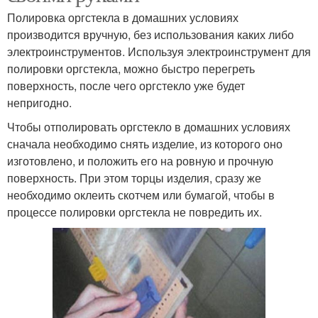
Полировка оргстекла в домашних условиях
производится вручную, без использования каких либо
электроинструментов. Используя электроинструмент для
полировки оргстекла, можно быстро перегреть
поверхность, после чего оргстекло уже будет
непригодно.
Чтобы отполировать оргстекло в домашних условиях
сначала необходимо снять изделие, из которого оно
изготовлено, и положить его на ровную и прочную
поверхность. При этом торцы изделия, сразу же
необходимо оклеить скотчем или бумагой, чтобы в
процессе полировки оргстекла не повредить их.