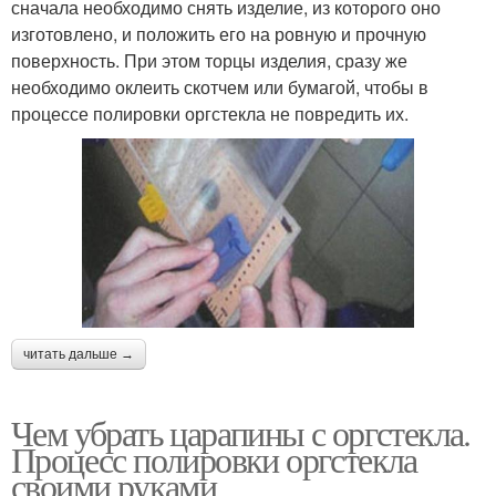
сначала необходимо снять изделие, из которого оно
изготовлено, и положить его на ровную и прочную
поверхность. При этом торцы изделия, сразу же
необходимо оклеить скотчем или бумагой, чтобы в
процессе полировки оргстекла не повредить их.
читать дальше →
Чем убрать царапины с оргстекла.
Процесс полировки оргстекла
своими руками