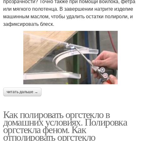
прозрачности? Точно также при помощи войлока, фетра
или мягкого полотенца. В завершении натрите изделие
машинным маслом, чтобы удалить остатки полироли, и
зафиксировать блеск.
читать дальше →
Как полировать оргстекло в
домашних условиях. Полировка
оргстекла феном. Как
отполировать оргстекло