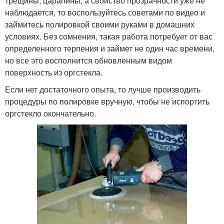
трещины, царапины, а свойство прозрачности уже не
наблюдается, то воспользуйтесь советами по видео и
займитесь полировкой своими руками в домашних
условиях. Без сомнения, такая работа потребует от вас
определенного терпения и займет не один час времени,
но все это восполнится обновленным видом
поверхность из оргстекла.
Если нет достаточного опыта, то лучше производить
процедуры по полировке вручную, чтобы не испортить
оргстекло окончательно.