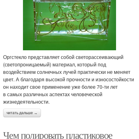
Оргстекло представляет собой светорассеивающий
(светопроницаемый) материал, который под
воздействием солнечных лучей практически не меняет
цвет. А благодаря высокой прочности и износостойкости
он находит свое применение уже более 70-ти лет
в самых различных аспектах человеческой
жизнедеятельности.
читать дальше →
Чем полировать пластиковое